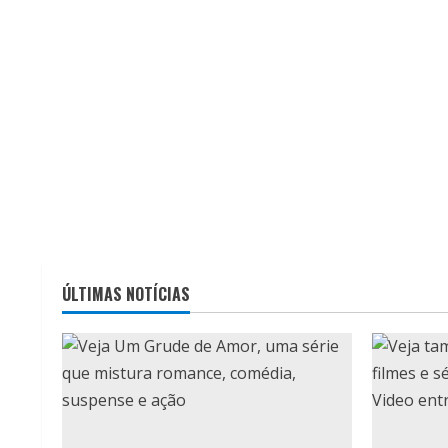
ÚLTIMAS NOTÍCIAS