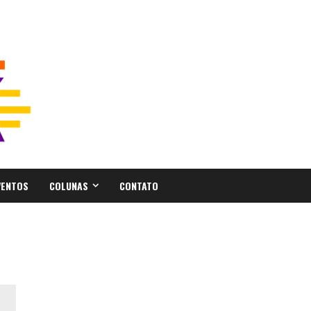
VENTOS
COLUNAS
CONTATO