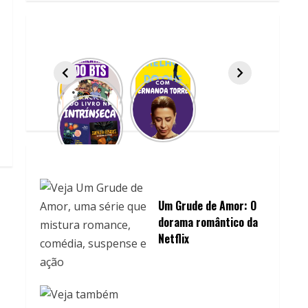
Um Grude de Amor: O
dorama romântico da
Netflix