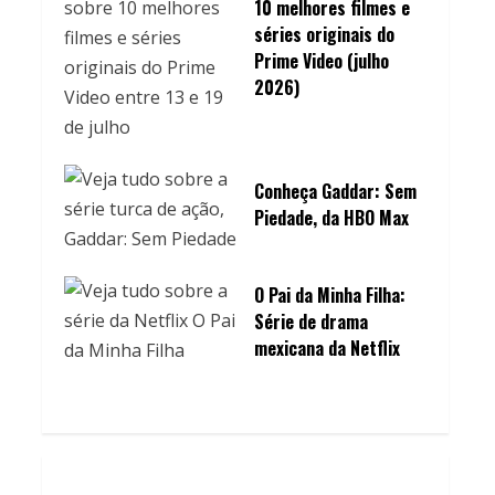
10 melhores filmes e
séries originais do
Prime Video (julho
2026)
Conheça Gaddar: Sem
Piedade, da HBO Max
O Pai da Minha Filha:
Série de drama
mexicana da Netflix