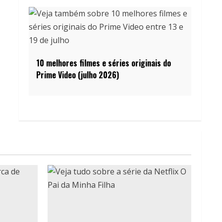
10 melhores filmes e séries originais do
Prime Video (julho 2026)