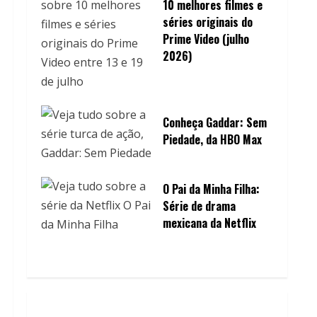
10 melhores filmes e
séries originais do
Prime Video (julho
2026)
Conheça Gaddar: Sem
Piedade, da HBO Max
O Pai da Minha Filha:
Série de drama
mexicana da Netflix