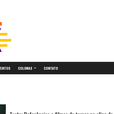
VENTOS
COLUNAS
CONTATO