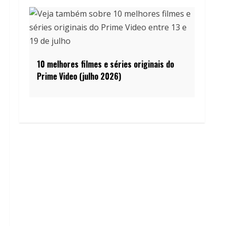
10 melhores filmes e séries originais do
Prime Video (julho 2026)