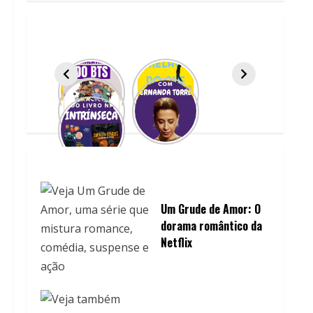
Um Grude de Amor: O
dorama romântico da
Netflix