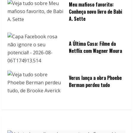
Meu mafioso favorito:
Conheça novo livro de Babi
A. Sette
A Última Casa: Filme da
Netflix com Wagner Moura
Verus lança a obra Phoebe
Berman perdeu tudo