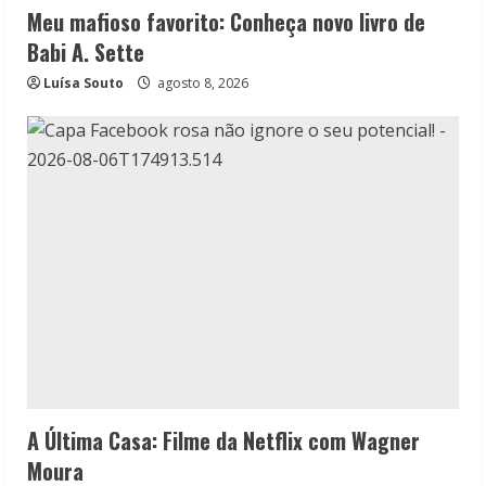
Meu mafioso favorito: Conheça novo livro de
Babi A. Sette
Luísa Souto
agosto 8, 2026
A Última Casa: Filme da Netflix com Wagner
Moura