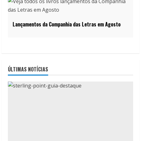
Lançamentos da Companhia das Letras em Agosto
ÚLTIMAS NOTÍCIAS