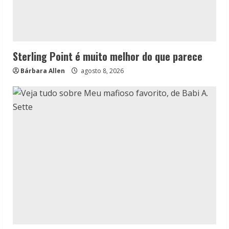
Sterling Point é muito melhor do que parece
Bárbara Allen
agosto 8, 2026