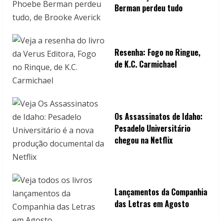
Berman perdeu tudo
Resenha: Fogo no Ringue,
de K.C. Carmichael
Os Assassinatos de Idaho:
Pesadelo Universitário
chegou na Netflix
Lançamentos da Companhia
das Letras em Agosto