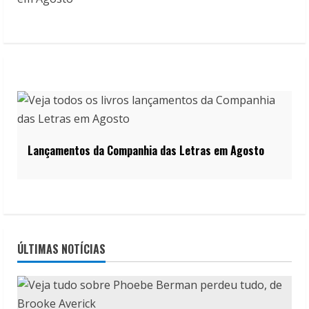
Lançamentos da Companhia das Letras em Agosto
ÚLTIMAS NOTÍCIAS