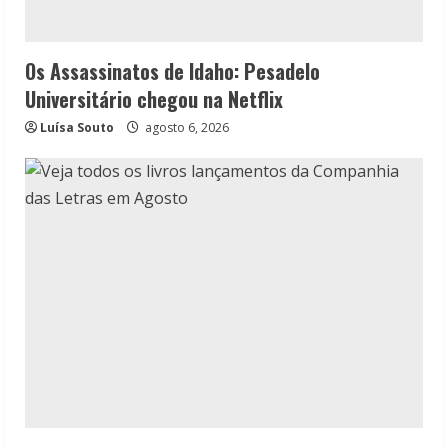
Os Assassinatos de Idaho: Pesadelo
Universitário chegou na Netflix
Luísa Souto
agosto 6, 2026