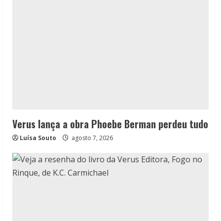
Verus lança a obra Phoebe Berman perdeu tudo
Luísa Souto
agosto 7, 2026