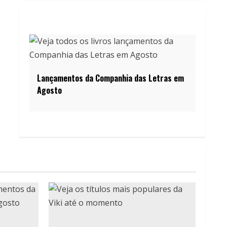
Lançamentos da Companhia das Letras em
Agosto