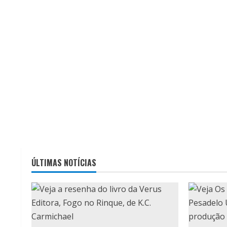
ÚLTIMAS NOTÍCIAS