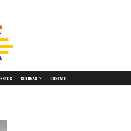
VENTOS
COLUNAS
CONTATO