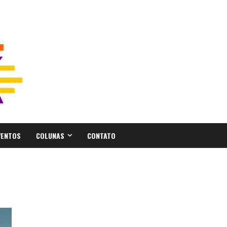
VENTOS
COLUNAS
CONTATO