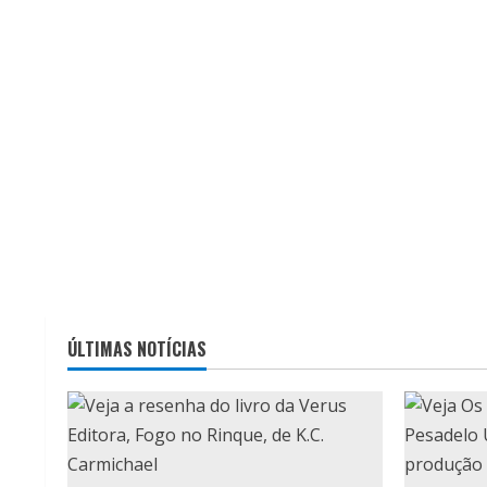
ÚLTIMAS NOTÍCIAS