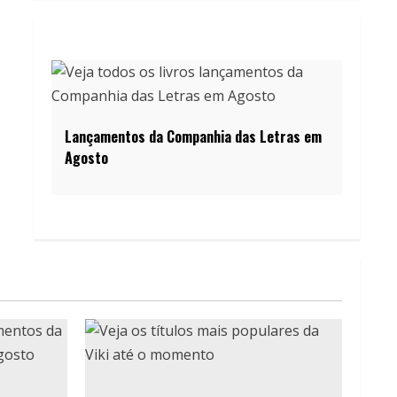
Lançamentos da Companhia das Letras em
Agosto