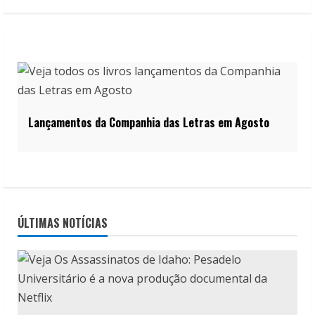
Lançamentos da Companhia das Letras em Agosto
ÚLTIMAS NOTÍCIAS