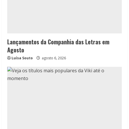
Lançamentos da Companhia das Letras em
Agosto
Luísa Souto
agosto 6, 2026