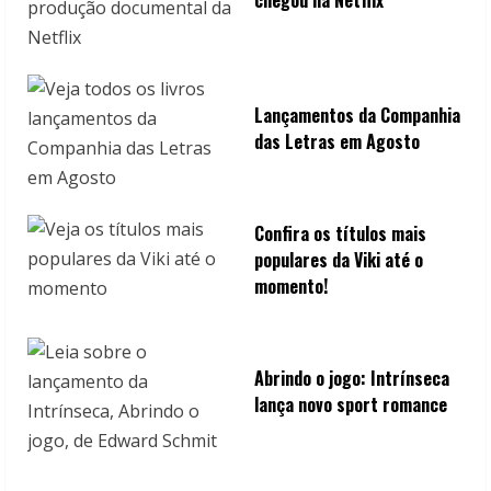
Lançamentos da Companhia
das Letras em Agosto
Confira os títulos mais
populares da Viki até o
momento!
Abrindo o jogo: Intrínseca
lança novo sport romance