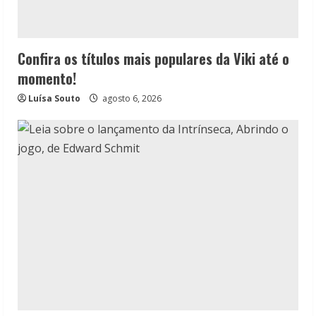
Confira os títulos mais populares da Viki até o
momento!
Luísa Souto
agosto 6, 2026