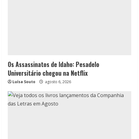
Os Assassinatos de Idaho: Pesadelo
Universitário chegou na Netflix
Luísa Souto
agosto 6, 2026