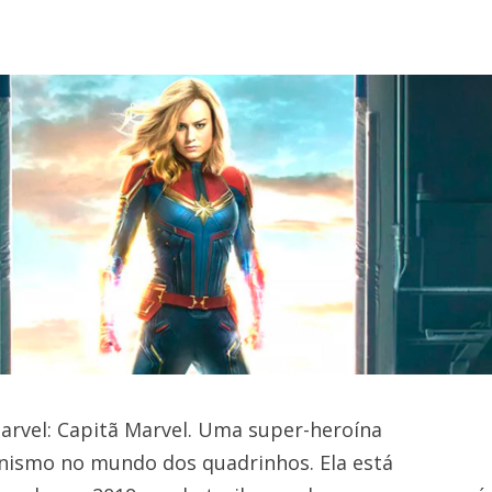
Marvel: Capitã Marvel. Uma super-heroína
nismo no mundo dos quadrinhos. Ela está