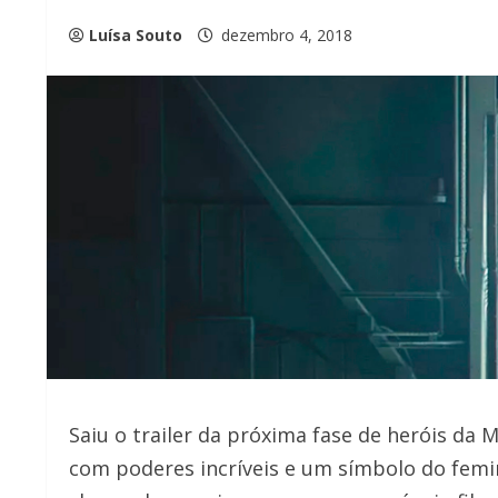
Luísa Souto
dezembro 4, 2018
Saiu o trailer da próxima fase de heróis da 
com poderes incríveis e um símbolo do femi