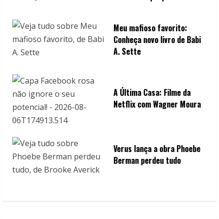
Meu mafioso favorito:
Conheça novo livro de Babi
A. Sette
A Última Casa: Filme da
Netflix com Wagner Moura
Verus lança a obra Phoebe
Berman perdeu tudo