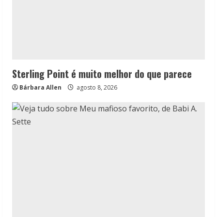
Sterling Point é muito melhor do que parece
Bárbara Allen
agosto 8, 2026