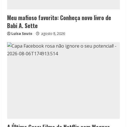
Meu mafioso favorito: Conheça novo livro de
Babi A. Sette
Luísa Souto
agosto 8, 2026