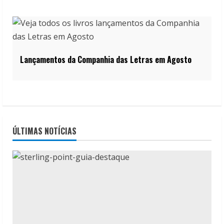
Lançamentos da Companhia das Letras em Agosto
ÚLTIMAS NOTÍCIAS