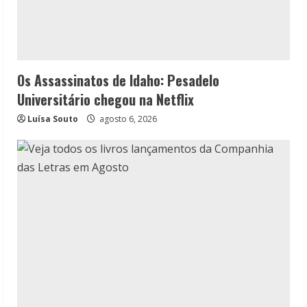
Os Assassinatos de Idaho: Pesadelo
Universitário chegou na Netflix
Luísa Souto
agosto 6, 2026