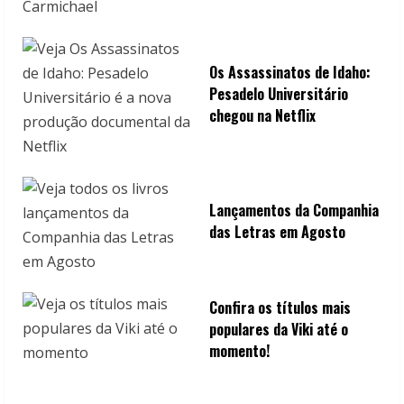
Os Assassinatos de Idaho:
Pesadelo Universitário
chegou na Netflix
Lançamentos da Companhia
das Letras em Agosto
Confira os títulos mais
populares da Viki até o
momento!