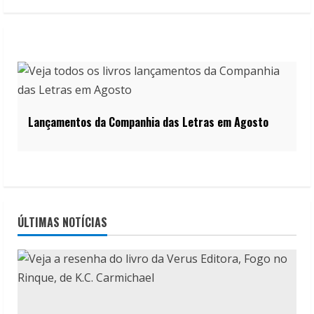
Lançamentos da Companhia das Letras em Agosto
ÚLTIMAS NOTÍCIAS