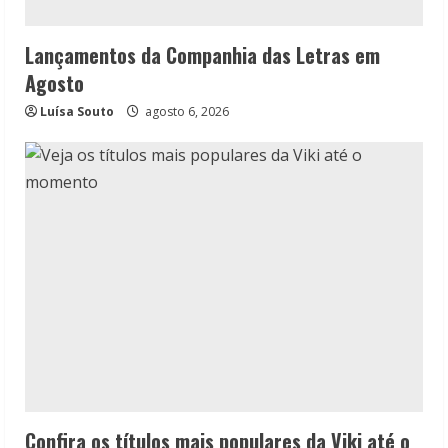
Lançamentos da Companhia das Letras em
Agosto
Luísa Souto
agosto 6, 2026
Confira os títulos mais populares da Viki até o