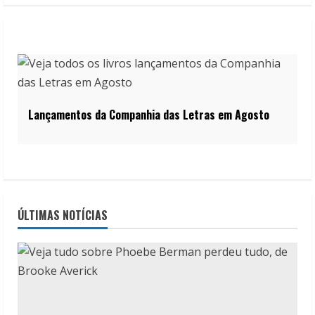
Lançamentos da Companhia das Letras em Agosto
ÚLTIMAS NOTÍCIAS