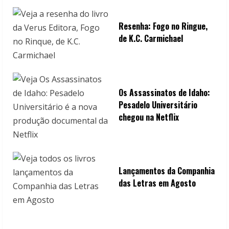
Resenha: Fogo no Ringue,
de K.C. Carmichael
Os Assassinatos de Idaho:
Pesadelo Universitário
chegou na Netflix
Lançamentos da Companhia
das Letras em Agosto