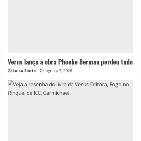
Verus lança a obra Phoebe Berman perdeu tudo
Luísa Souto
agosto 7, 2026