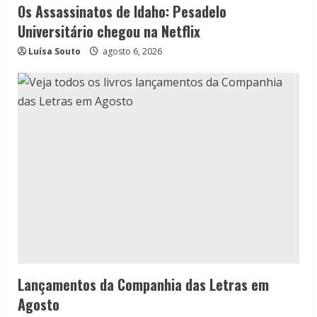
Os Assassinatos de Idaho: Pesadelo
Universitário chegou na Netflix
Luísa Souto
agosto 6, 2026
Lançamentos da Companhia das Letras em
Agosto