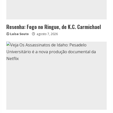
Resenha: Fogo no Ringue, de K.C. Carmichael
Luísa Souto
agosto 7, 2026