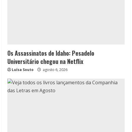
Os Assassinatos de Idaho: Pesadelo
Universitário chegou na Netflix
Luísa Souto
agosto 6, 2026