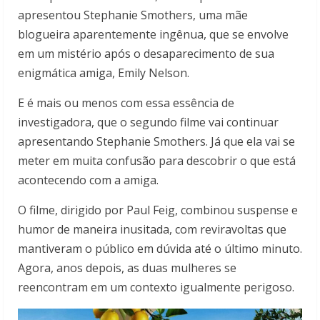
apresentou Stephanie Smothers, uma mãe
blogueira aparentemente ingênua, que se envolve
em um mistério após o desaparecimento de sua
enigmática amiga, Emily Nelson.
E é mais ou menos com essa essência de
investigadora, que o segundo filme vai continuar
apresentando Stephanie Smothers. Já que ela vai se
meter em muita confusão para descobrir o que está
acontecendo com a amiga.
O filme, dirigido por Paul Feig, combinou suspense e
humor de maneira inusitada, com reviravoltas que
mantiveram o público em dúvida até o último minuto.
Agora, anos depois, as duas mulheres se
reencontram em um contexto igualmente perigoso.