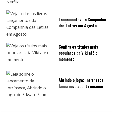
Lançamentos da Companhia
das Letras em Agosto
Confira os títulos mais
populares da Viki até o
momento!
Abrindo o jogo: Intrínseca
lança novo sport romance