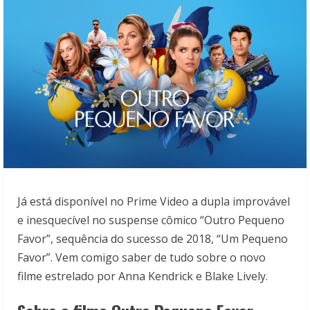
Já está disponível no Prime Video a dupla improvável
e inesquecível no suspense cômico “Outro Pequeno
Favor”, sequência do sucesso de 2018, “Um Pequeno
Favor”. Vem comigo saber de tudo sobre o novo
filme estrelado por Anna Kendrick e Blake Lively.