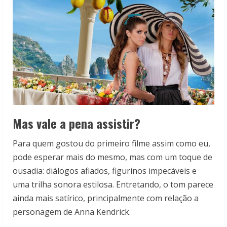
Mas vale a pena assistir?
Para quem gostou do primeiro filme assim como eu,
pode esperar mais do mesmo, mas com um toque de
ousadia: diálogos afiados, figurinos impecáveis e
uma trilha sonora estilosa. Entretando, o tom parece
ainda mais satírico, principalmente com relação a
personagem de Anna Kendrick.