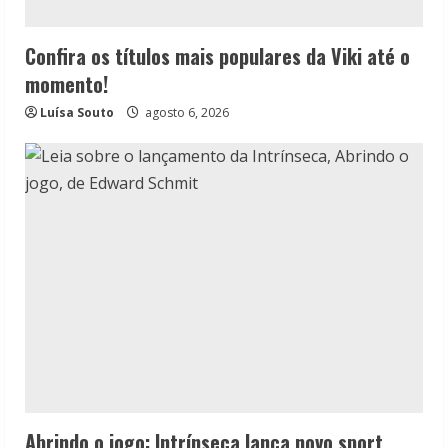
Confira os títulos mais populares da Viki até o
momento!
Luísa Souto
agosto 6, 2026
Abrindo o jogo: Intrínseca lança novo sport