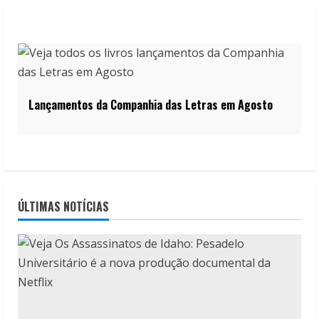
Lançamentos da Companhia das Letras em Agosto
ÚLTIMAS NOTÍCIAS