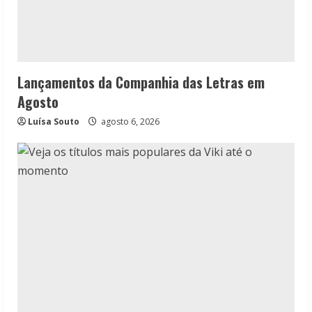
Lançamentos da Companhia das Letras em
Agosto
Luísa Souto
agosto 6, 2026