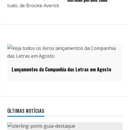
Lançamentos da Companhia das Letras em Agosto
ÚLTIMAS NOTÍCIAS