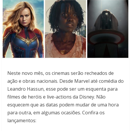
Neste novo mês, os cinemas serão recheados de
ação e obras nacionais. Desde Marvel até comédia do
Leandro Hassun, esse pode ser um esquenta para
filmes de heróis e live-actions da Disney. Não
esquecem que as datas podem mudar de uma hora
para outra, em algumas ocasiões. Confira os
lançamentos: