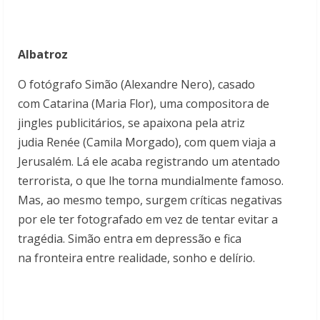
Albatroz
O fotógrafo Simão (Alexandre Nero), casado
com Catarina (Maria Flor), uma compositora de
jingles publicitários, se apaixona pela atriz
judia Renée (Camila Morgado), com quem viaja a
Jerusalém. Lá ele acaba registrando um atentado
terrorista, o que lhe torna mundialmente famoso.
Mas, ao mesmo tempo, surgem críticas negativas
por ele ter fotografado em vez de tentar evitar a
tragédia. Simão entra em depressão e fica
na fronteira entre realidade, sonho e delírio.