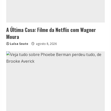
A Última Casa: Filme da Netflix com Wagner
Moura
Luísa Souto
agosto 8, 2026