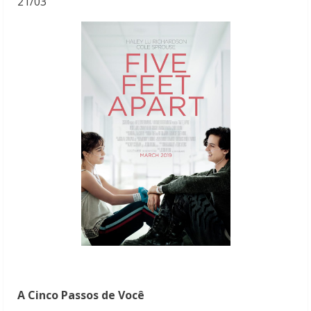
21/03
A Cinco Passos de Você