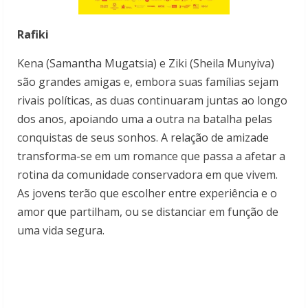
Rafiki
Kena (Samantha Mugatsia) e Ziki (Sheila Munyiva)
são grandes amigas e, embora suas famílias sejam
rivais políticas, as duas continuaram juntas ao longo
dos anos, apoiando uma a outra na batalha pelas
conquistas de seus sonhos. A relação de amizade
transforma-se em um romance que passa a afetar a
rotina da comunidade conservadora em que vivem.
As jovens terão que escolher entre experiência e o
amor que partilham, ou se distanciar em função de
uma vida segura.