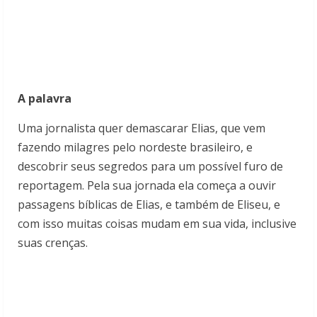
A palavra
Uma jornalista quer demascarar Elias, que vem
fazendo milagres pelo nordeste brasileiro, e
descobrir seus segredos para um possível furo de
reportagem. Pela sua jornada ela começa a ouvir
passagens bíblicas de Elias, e também de Eliseu, e
com isso muitas coisas mudam em sua vida, inclusive
suas crenças.