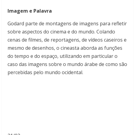
Imagem e Palavra
Godard parte de montagens de imagens para refletir
sobre aspectos do cinema e do mundo. Colando
cenas de filmes, de reportagens, de vídeos caseiros e
mesmo de desenhos, o cineasta aborda as funções
do tempo e do espaço, utilizando em particular o
caso das imagens sobre o mundo árabe de como são
percebidas pelo mundo ocidental.