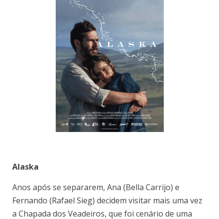
Alaska
Anos após se separarem, Ana (Bella Carrijo) e
Fernando (Rafael Sieg) decidem visitar mais uma vez
a Chapada dos Veadeiros, que foi cenário de uma