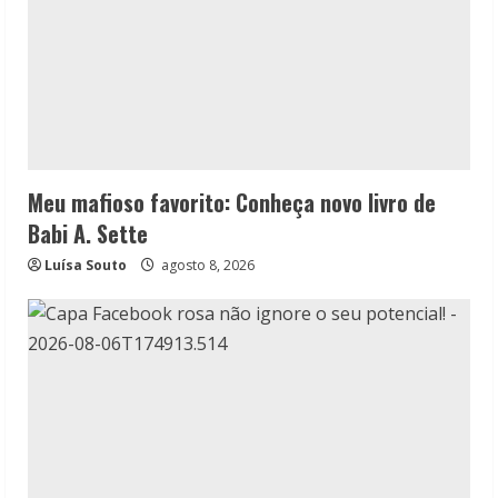
Meu mafioso favorito: Conheça novo livro de
Babi A. Sette
Luísa Souto
agosto 8, 2026