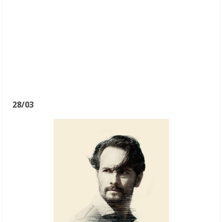
28/03