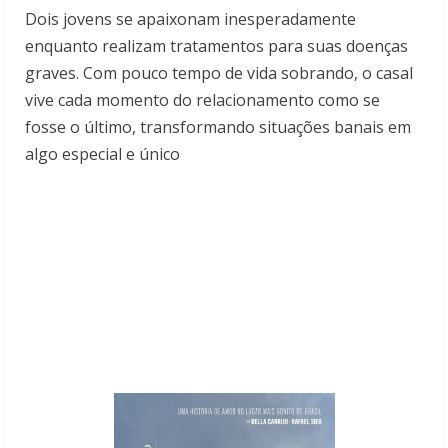
Dois jovens se apaixonam inesperadamente
enquanto realizam tratamentos para suas doenças
graves. Com pouco tempo de vida sobrando, o casal
vive cada momento do relacionamento como se
fosse o último, transformando situações banais em
algo especial e único