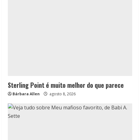
Sterling Point é muito melhor do que parece
Bárbara Allen
agosto 8, 2026