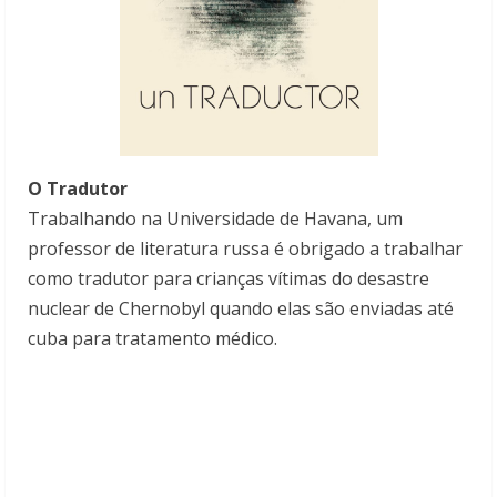
O Tradutor
Trabalhando na Universidade de Havana, um
professor de literatura russa é obrigado a trabalhar
como tradutor para crianças vítimas do desastre
nuclear de Chernobyl quando elas são enviadas até
cuba para tratamento médico.