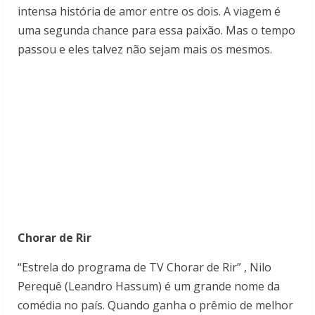
intensa história de amor entre os dois. A viagem é
uma segunda chance para essa paixão. Mas o tempo
passou e eles talvez não sejam mais os mesmos.
Chorar de Rir
“Estrela do programa de TV Chorar de Rir” , Nilo
Perequê (Leandro Hassum) é um grande nome da
comédia no país. Quando ganha o prêmio de melhor