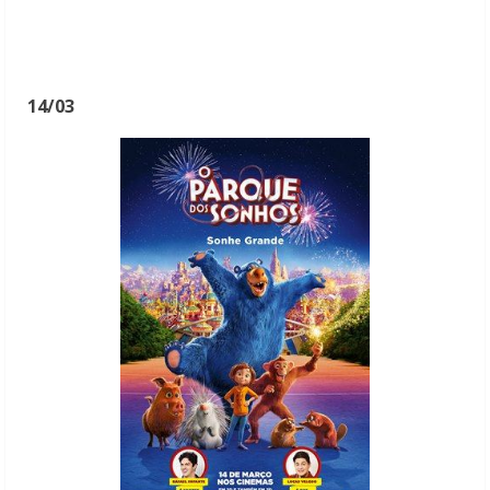
14/03