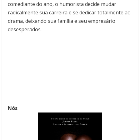
comediante do ano, o humorista decide mudar
radicalmente sua carreira e se dedicar totalmente ao
drama, deixando sua família e seu empresário
desesperados.
Nós