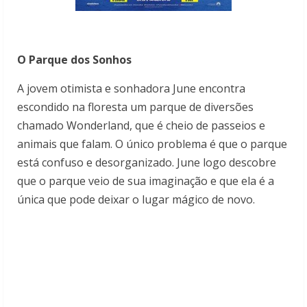
O Parque dos Sonhos
A jovem otimista e sonhadora June encontra
escondido na floresta um parque de diversões
chamado Wonderland, que é cheio de passeios e
animais que falam. O único problema é que o parque
está confuso e desorganizado. June logo descobre
que o parque veio de sua imaginação e que ela é a
única que pode deixar o lugar mágico de novo.