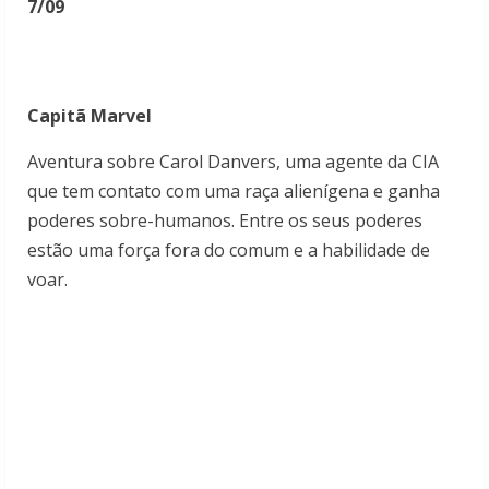
7/09
Capitã Marvel
Aventura sobre Carol Danvers, uma agente da CIA
que tem contato com uma raça alienígena e ganha
poderes sobre-humanos. Entre os seus poderes
estão uma força fora do comum e a habilidade de
voar.