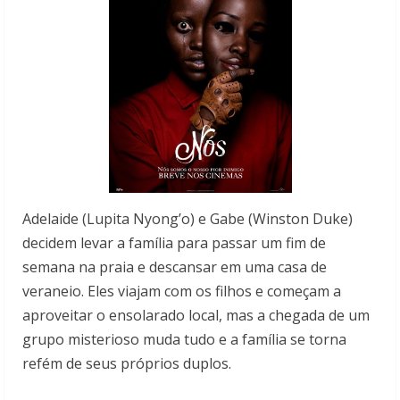
Adelaide (Lupita Nyong’o) e Gabe (Winston Duke)
decidem levar a família para passar um fim de
semana na praia e descansar em uma casa de
veraneio. Eles viajam com os filhos e começam a
aproveitar o ensolarado local, mas a chegada de um
grupo misterioso muda tudo e a família se torna
refém de seus próprios duplos.