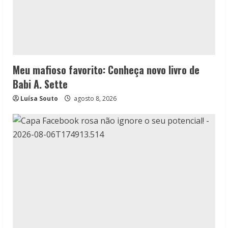
Meu mafioso favorito: Conheça novo livro de
Babi A. Sette
Luísa Souto
agosto 8, 2026