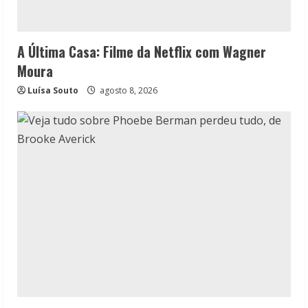
A Última Casa: Filme da Netflix com Wagner
Moura
Luísa Souto
agosto 8, 2026