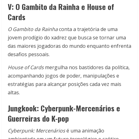
V: O Gambito da Rainha e House of
Cards
O Gambito da Rainha
conta a trajetória de uma
jovem prodígio do xadrez que busca se tornar uma
das maiores jogadoras do mundo enquanto enfrenta
desafios pessoais.
House of Cards
mergulha nos bastidores da política,
acompanhando jogos de poder, manipulações e
estratégias para alcançar posições cada vez mais
altas.
Jungkook: Cyberpunk-Mercenários e
Guerreiras do K-pop
Cyberpunk: Mercenários
é uma animação