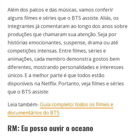
Além dos palcos e das músicas, vamos conferir
alguns filmes e séries que o BTS assiste. Aliás, os
integrantes já comentaram ao longo dos anos sobre
produções que chamaram sua atenção. Seja por
histórias emocionantes, suspense, drama ou até
competições intensas. Entre filmes, séries e
animações, cada membro demonstra gostos bem
diferentes, mostrando personalidades e interesses
únicos. E a melhor parte é que todos estão
disponíveis na Netflix. Portanto, veja filmes e séries
que o BTS assiste:
Leia também-
Guia completo: todos os filmes e
documentários do BTS
RM: Eu posso ouvir o oceano