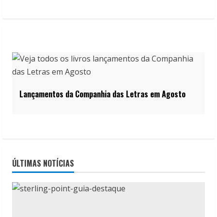
Lançamentos da Companhia das Letras em Agosto
ÚLTIMAS NOTÍCIAS