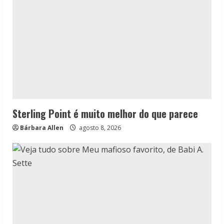
Sterling Point é muito melhor do que parece
Bárbara Allen
agosto 8, 2026