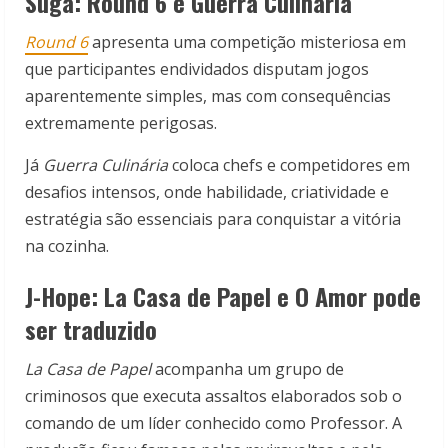
Suga: Round 6 e Guerra Culinária
Round 6
apresenta uma competição misteriosa em
que participantes endividados disputam jogos
aparentemente simples, mas com consequências
extremamente perigosas.
Já
Guerra Culinária
coloca chefs e competidores em
desafios intensos, onde habilidade, criatividade e
estratégia são essenciais para conquistar a vitória
na cozinha.
J-Hope: La Casa de Papel e O Amor pode
ser traduzido
La Casa de Papel
acompanha um grupo de
criminosos que executa assaltos elaborados sob o
comando de um líder conhecido como Professor. A