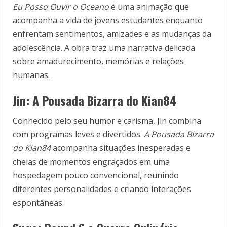
Eu Posso Ouvir o Oceano
é uma animação que
acompanha a vida de jovens estudantes enquanto
enfrentam sentimentos, amizades e as mudanças da
adolescência. A obra traz uma narrativa delicada
sobre amadurecimento, memórias e relações
humanas.
Jin: A Pousada Bizarra do Kian84
Conhecido pelo seu humor e carisma, Jin combina
com programas leves e divertidos.
A Pousada Bizarra
do Kian84
acompanha situações inesperadas e
cheias de momentos engraçados em uma
hospedagem pouco convencional, reunindo
diferentes personalidades e criando interações
espontâneas.