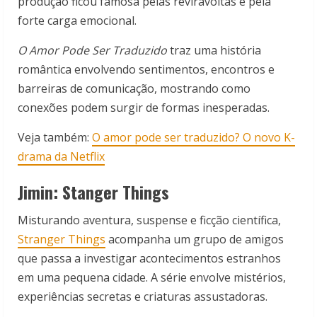
produção ficou famosa pelas reviravoltas e pela
forte carga emocional.
O Amor Pode Ser Traduzido
traz uma história
romântica envolvendo sentimentos, encontros e
barreiras de comunicação, mostrando como
conexões podem surgir de formas inesperadas.
Veja também:
O amor pode ser traduzido? O novo K-
drama da Netflix
Jimin: Stanger Things
Misturando aventura, suspense e ficção científica,
Stranger Things
acompanha um grupo de amigos
que passa a investigar acontecimentos estranhos
em uma pequena cidade. A série envolve mistérios,
experiências secretas e criaturas assustadoras.