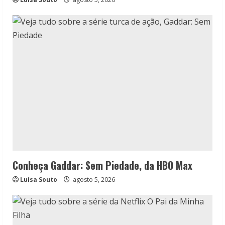
Conheça Gaddar: Sem Piedade, da HBO Max
Luísa Souto
agosto 5, 2026