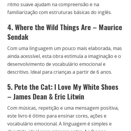
ritmo suave ajudam na compreensão e na
familiarização com estruturas básicas do inglês.
4. Where the Wild Things Are – Maurice
Sendak
Com uma linguagem um pouco mais elaborada, mas
ainda acessível, esta obra estimula a imaginação e o
desenvolvimento de vocabulário emocional e
descritivo. Ideal para crianças a partir de 6 anos.
5. Pete the Cat: I Love My White Shoes
– James Dean & Eric Litwin
Com músicas, repetição e uma mensagem positiva,
este livro é ótimo para ensinar cores, ações e
vocabulário emocional. A linguagem é simples e