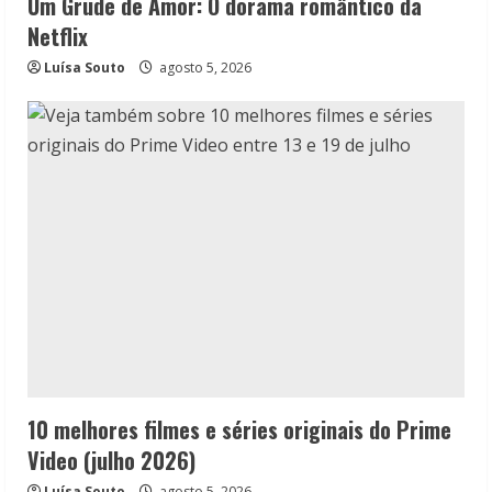
Um Grude de Amor: O dorama romântico da
Netflix
Luísa Souto
agosto 5, 2026
10 melhores filmes e séries originais do Prime
Video (julho 2026)
Luísa Souto
agosto 5, 2026