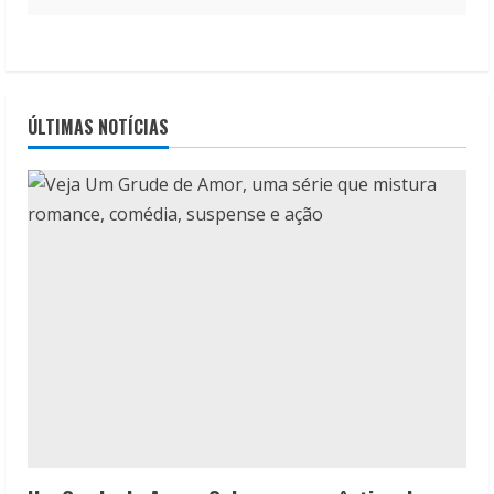
ÚLTIMAS NOTÍCIAS