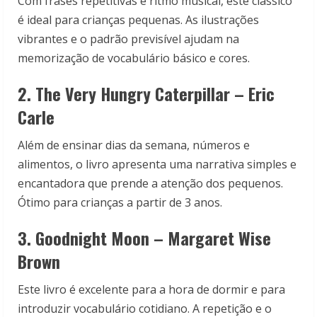
Com frases repetitivas e ritmo musical, este clássico
é ideal para crianças pequenas. As ilustrações
vibrantes e o padrão previsível ajudam na
memorização de vocabulário básico e cores.
2. The Very Hungry Caterpillar – Eric
Carle
Além de ensinar dias da semana, números e
alimentos, o livro apresenta uma narrativa simples e
encantadora que prende a atenção dos pequenos.
Ótimo para crianças a partir de 3 anos.
3. Goodnight Moon – Margaret Wise
Brown
Este livro é excelente para a hora de dormir e para
introduzir vocabulário cotidiano. A repetição e o