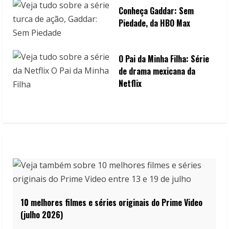
Conheça Gaddar: Sem
Piedade, da HBO Max
O Pai da Minha Filha: Série
de drama mexicana da
Netflix
10 melhores filmes e séries originais do Prime Video
(julho 2026)