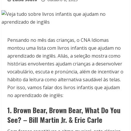
Pensando no mês das crianças, o CNA Idiomas
montou uma lista com livros infantis que ajudam no
aprendizado de inglês. Aliás, a seleção mostra como
histórias envolventes ajudam crianças a desenvolver
vocabulário, escuta e pronúncia, além de incentivar o
hábito da leitura como alternativa saudável às telas.
Por isso, vamos falar dos livros infantis que ajudam
no aprendizado de inglês:
1. Brown Bear, Brown Bear, What Do You
See? – Bill Martin Jr. & Eric Carle