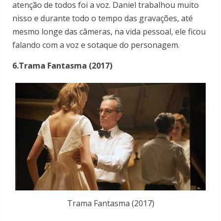
atenção de todos foi a voz. Daniel trabalhou muito
nisso e durante todo o tempo das gravações, até
mesmo longe das câmeras, na vida pessoal, ele ficou
falando com a voz e sotaque do personagem.
6.Trama Fantasma (2017)
Trama Fantasma (2017)