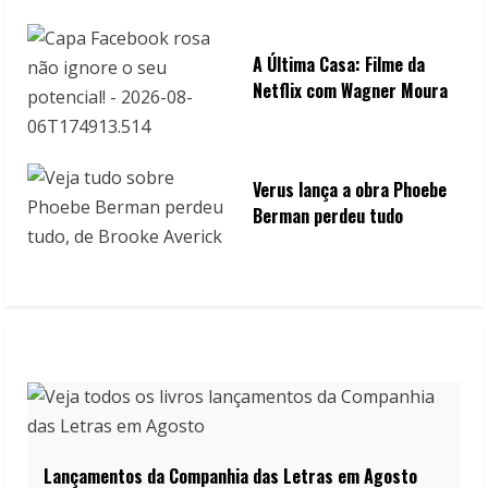
A Última Casa: Filme da
Netflix com Wagner Moura
Verus lança a obra Phoebe
Berman perdeu tudo
Lançamentos da Companhia das Letras em Agosto