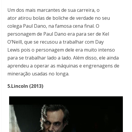
Um dos mais marcantes de sua carreira, o
ator atirou bolas de boliche de verdade no seu
colega Paul Dano, na famosa cena final. O
personagem de Paul Dano era para ser de Kel
O’Neill, que se recusou a trabalhar com Day
Lewis pois o personagem dele era muito intenso
para se trabalhar lado a lado. Além disso, ele ainda
aprendeu a operar as máquinas e engrenagens de
mineração usadas no longa.
5.Lincoln (2013)