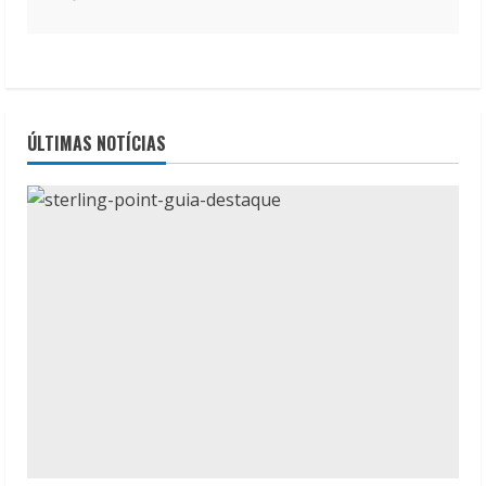
ÚLTIMAS NOTÍCIAS