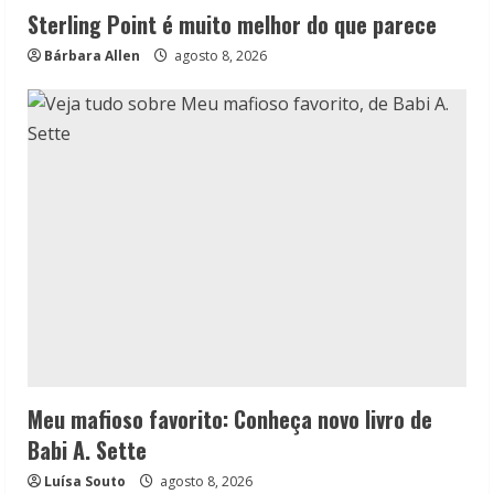
Sterling Point é muito melhor do que parece
Bárbara Allen
agosto 8, 2026
Meu mafioso favorito: Conheça novo livro de
Babi A. Sette
Luísa Souto
agosto 8, 2026