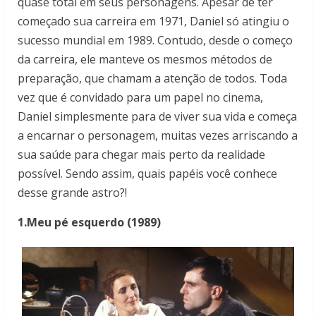
quase total em seus personagens. Apesar de ter
começado sua carreira em 1971, Daniel só atingiu o
sucesso mundial em 1989. Contudo, desde o começo
da carreira, ele manteve os mesmos métodos de
preparação, que chamam a atenção de todos. Toda
vez que é convidado para um papel no cinema,
Daniel simplesmente para de viver sua vida e começa
a encarnar o personagem, muitas vezes arriscando a
sua saúde para chegar mais perto da realidade
possível. Sendo assim, quais papéis você conhece
desse grande astro?!
1.Meu pé esquerdo (1989)