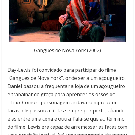
Gangues de Nova York (2002)
Day-Lewis foi convidado para participar do filme
“Gangues de Nova York”, onde seria um açougueiro.
Daniel passou a frequentar a loja de um açougueiro
e trabalhar de graça para aprender os ossos do
ofício. Como o personagem andava sempre com
facas, ele passou a tê-las sempre por perto, afiando
elas entre uma cena e outra. Fala-se que ao término
do filme, Lewis era capaz de arremessar as facas com