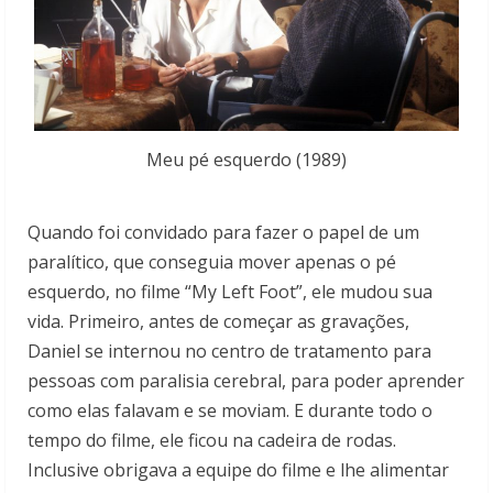
Meu pé esquerdo (1989)
Quando foi convidado para fazer o papel de um
paralítico, que conseguia mover apenas o pé
esquerdo, no filme “My Left Foot”, ele mudou sua
vida. Primeiro, antes de começar as gravações,
Daniel se internou no centro de tratamento para
pessoas com paralisia cerebral, para poder aprender
como elas falavam e se moviam. E durante todo o
tempo do filme, ele ficou na cadeira de rodas.
Inclusive obrigava a equipe do filme e lhe alimentar