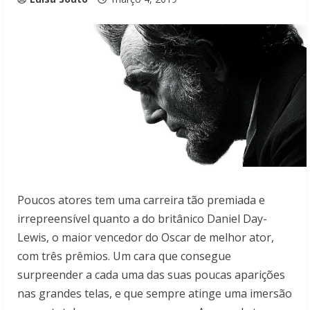
Poucos atores tem uma carreira tão premiada e
irrepreensível quanto a do britânico Daniel Day-
Lewis, o maior vencedor do Oscar de melhor ator,
com três prêmios. Um cara que consegue
surpreender a cada uma das suas poucas aparições
nas grandes telas, e que sempre atinge uma imersão