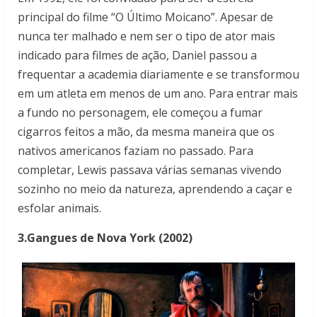
principal do filme “O Último Moicano”. Apesar de
nunca ter malhado e nem ser o tipo de ator mais
indicado para filmes de ação, Daniel passou a
frequentar a academia diariamente e se transformou
em um atleta em menos de um ano. Para entrar mais
a fundo no personagem, ele começou a fumar
cigarros feitos a mão, da mesma maneira que os
nativos americanos faziam no passado. Para
completar, Lewis passava várias semanas vivendo
sozinho no meio da natureza, aprendendo a caçar e
esfolar animais.
3.Gangues de Nova York (2002)