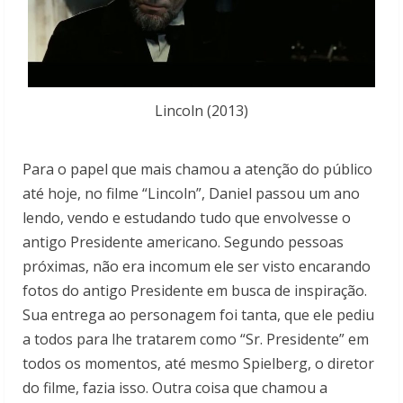
Lincoln (2013)
Para o papel que mais chamou a atenção do público
até hoje, no filme “Lincoln”, Daniel passou um ano
lendo, vendo e estudando tudo que envolvesse o
antigo Presidente americano. Segundo pessoas
próximas, não era incomum ele ser visto encarando
fotos do antigo Presidente em busca de inspiração.
Sua entrega ao personagem foi tanta, que ele pediu
a todos para lhe tratarem como “Sr. Presidente” em
todos os momentos, até mesmo Spielberg, o diretor
do filme, fazia isso. Outra coisa que chamou a