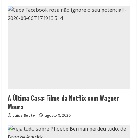
A Última Casa: Filme da Netflix com Wagner
Moura
Luísa Souto
agosto 8, 2026