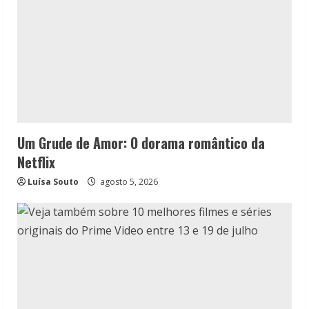
Um Grude de Amor: O dorama romântico da
Netflix
Luísa Souto
agosto 5, 2026