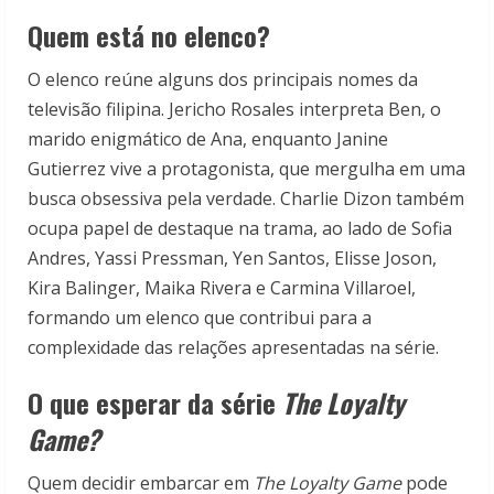
Quem está no elenco?
O elenco reúne alguns dos principais nomes da
televisão filipina. Jericho Rosales interpreta Ben, o
marido enigmático de Ana, enquanto Janine
Gutierrez vive a protagonista, que mergulha em uma
busca obsessiva pela verdade. Charlie Dizon também
ocupa papel de destaque na trama, ao lado de Sofia
Andres, Yassi Pressman, Yen Santos, Elisse Joson,
Kira Balinger, Maika Rivera e Carmina Villaroel,
formando um elenco que contribui para a
complexidade das relações apresentadas na série.
O que esperar da série
The Loyalty
Game?
Quem decidir embarcar em
The Loyalty Game
pode