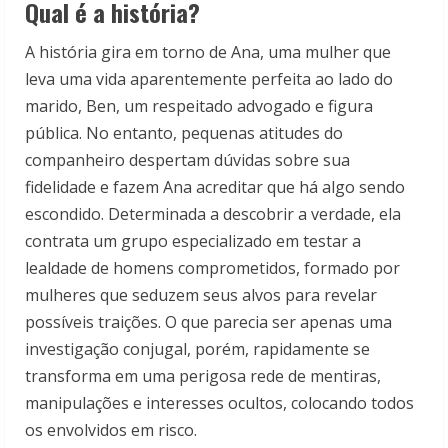
Qual é a história?
A história gira em torno de Ana, uma mulher que
leva uma vida aparentemente perfeita ao lado do
marido, Ben, um respeitado advogado e figura
pública. No entanto, pequenas atitudes do
companheiro despertam dúvidas sobre sua
fidelidade e fazem Ana acreditar que há algo sendo
escondido. Determinada a descobrir a verdade, ela
contrata um grupo especializado em testar a
lealdade de homens comprometidos, formado por
mulheres que seduzem seus alvos para revelar
possíveis traições. O que parecia ser apenas uma
investigação conjugal, porém, rapidamente se
transforma em uma perigosa rede de mentiras,
manipulações e interesses ocultos, colocando todos
os envolvidos em risco.