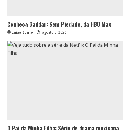
Conheça Gaddar: Sem Piedade, da HBO Max
Luísa Souto
agosto 5, 2026
O Pai da Minha Filha: Série de drama mexicana