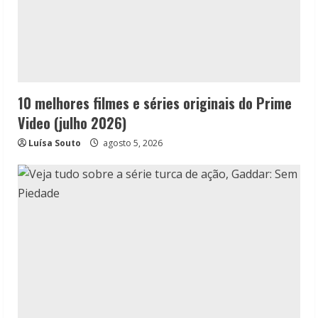
10 melhores filmes e séries originais do Prime
Video (julho 2026)
Luísa Souto
agosto 5, 2026