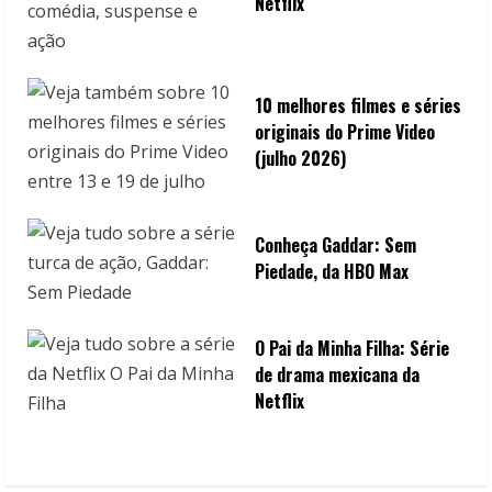
Netflix
10 melhores filmes e séries
originais do Prime Video
(julho 2026)
Conheça Gaddar: Sem
Piedade, da HBO Max
O Pai da Minha Filha: Série
de drama mexicana da
Netflix