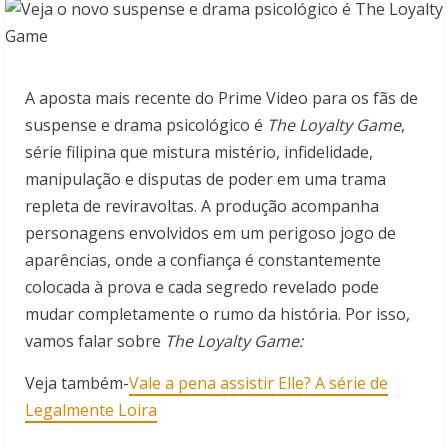
A aposta mais recente do Prime Video para os fãs de
suspense e drama psicológico é
The Loyalty Game
,
série filipina que mistura mistério, infidelidade,
manipulação e disputas de poder em uma trama
repleta de reviravoltas. A produção acompanha
personagens envolvidos em um perigoso jogo de
aparências, onde a confiança é constantemente
colocada à prova e cada segredo revelado pode
mudar completamente o rumo da história. Por isso,
vamos falar sobre
The Loyalty Game:
Veja também-
Vale a pena assistir Elle? A série de
Legalmente Loira