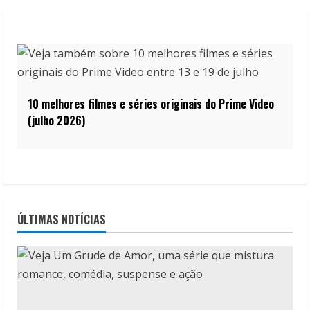
10 melhores filmes e séries originais do Prime Video
(julho 2026)
ÚLTIMAS NOTÍCIAS