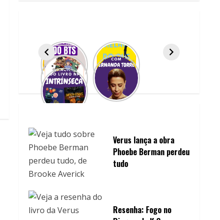
Verus lança a obra
Phoebe Berman perdeu
tudo
Resenha: Fogo no