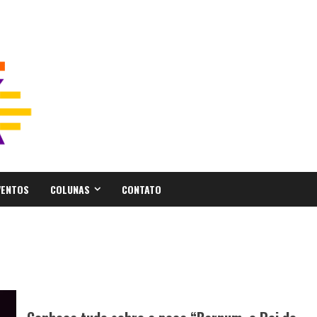
VENTOS
COLUNAS
CONTATO