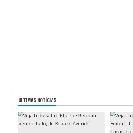
ÚLTIMAS NOTÍCIAS