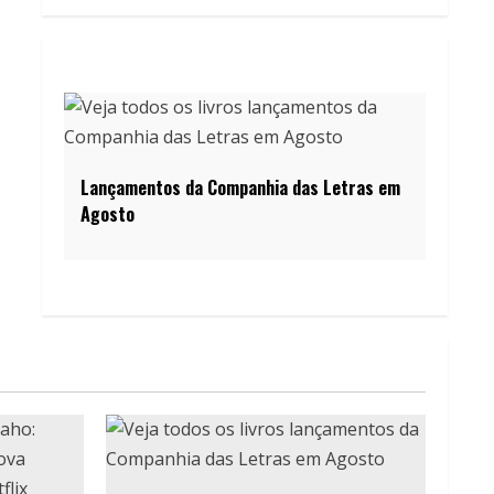
Lançamentos da Companhia das Letras em
Agosto