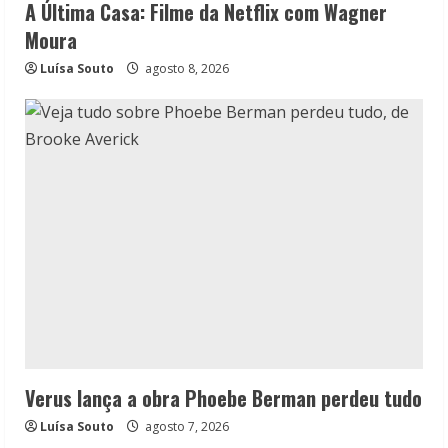
A Última Casa: Filme da Netflix com Wagner
Moura
Luísa Souto
agosto 8, 2026
Verus lança a obra Phoebe Berman perdeu tudo
Luísa Souto
agosto 7, 2026