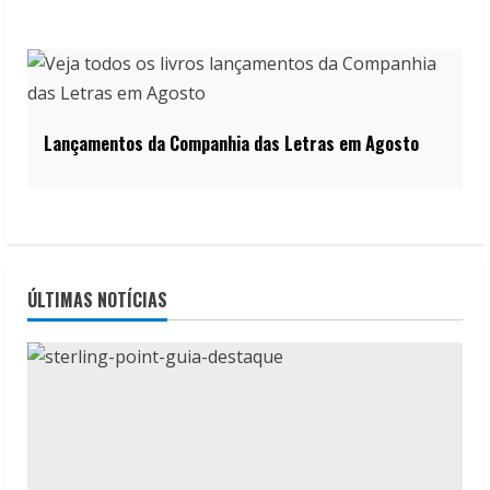
Lançamentos da Companhia das Letras em Agosto
ÚLTIMAS NOTÍCIAS