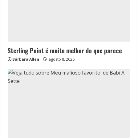
Sterling Point é muito melhor do que parece
Bárbara Allen
agosto 8, 2026