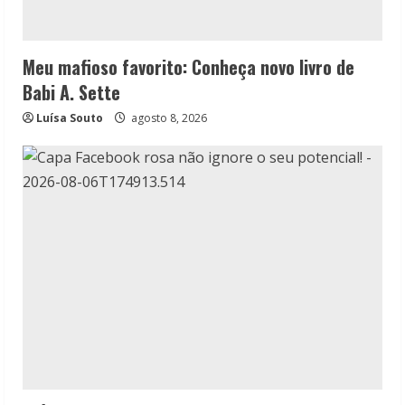
Meu mafioso favorito: Conheça novo livro de
Babi A. Sette
Luísa Souto
agosto 8, 2026