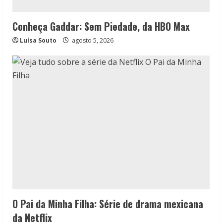
Conheça Gaddar: Sem Piedade, da HBO Max
Luísa Souto
agosto 5, 2026
O Pai da Minha Filha: Série de drama mexicana
da Netflix