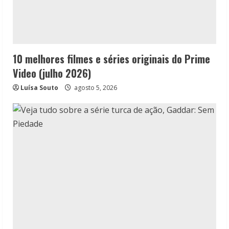
10 melhores filmes e séries originais do Prime
Video (julho 2026)
Luísa Souto
agosto 5, 2026