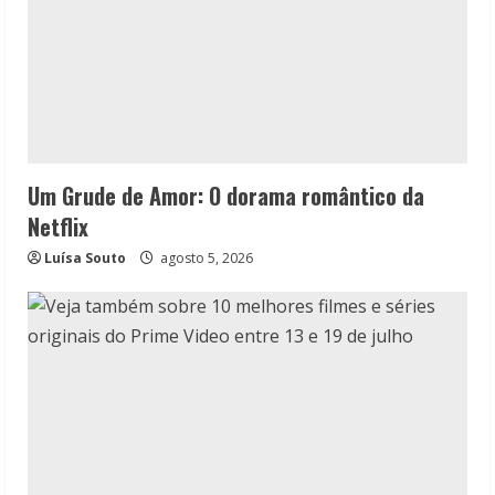
Um Grude de Amor: O dorama romântico da
Netflix
Luísa Souto
agosto 5, 2026