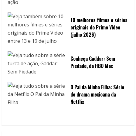
10 melhores filmes e séries
originais do Prime Video
(julho 2026)
Conheça Gaddar: Sem
Piedade, da HBO Max
O Pai da Minha Filha: Série
de drama mexicana da
Netflix