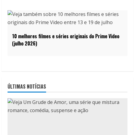
10 melhores filmes e séries originais do Prime Video
(julho 2026)
ÚLTIMAS NOTÍCIAS