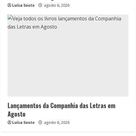
Luísa Souto
agosto 6, 2026
Lançamentos da Companhia das Letras em
Agosto
Luísa Souto
agosto 6, 2026