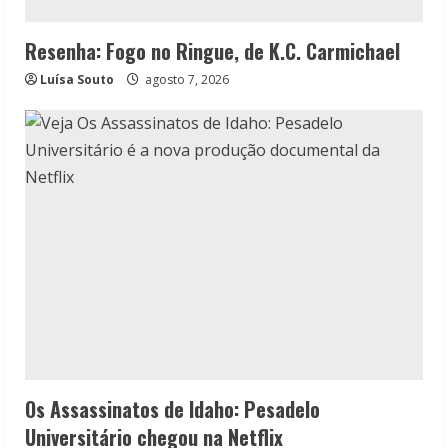
Resenha: Fogo no Ringue, de K.C. Carmichael
Luísa Souto
agosto 7, 2026
Os Assassinatos de Idaho: Pesadelo
Universitário chegou na Netflix