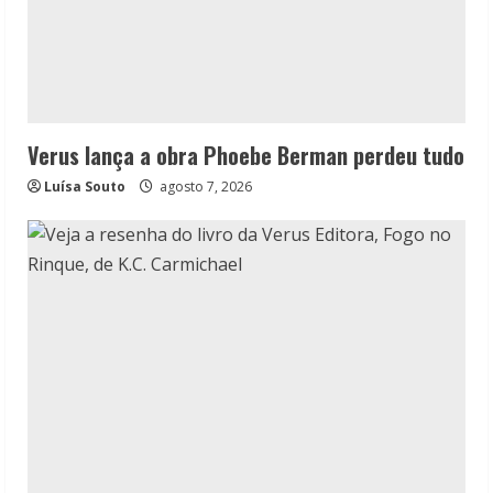
Verus lança a obra Phoebe Berman perdeu tudo
Luísa Souto
agosto 7, 2026