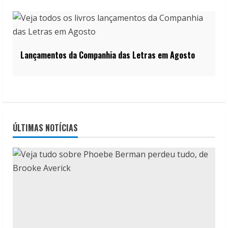
Lançamentos da Companhia das Letras em Agosto
ÚLTIMAS NOTÍCIAS