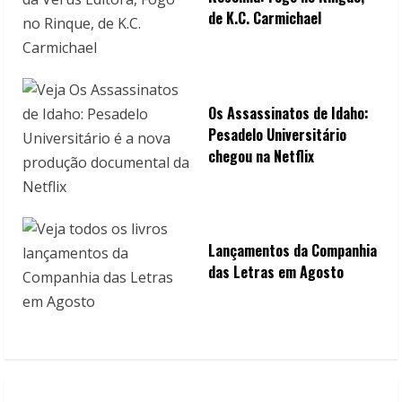
de K.C. Carmichael
Os Assassinatos de Idaho:
Pesadelo Universitário
chegou na Netflix
Lançamentos da Companhia
das Letras em Agosto