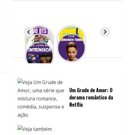
Um Grude de Amor: O
dorama romântico da
Netflix