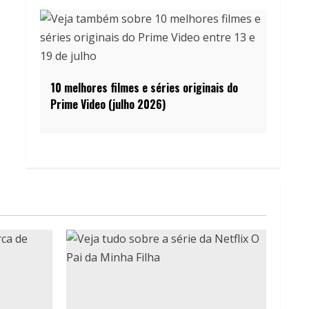
10 melhores filmes e séries originais do
Prime Video (julho 2026)