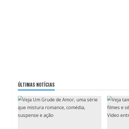
ÚLTIMAS NOTÍCIAS