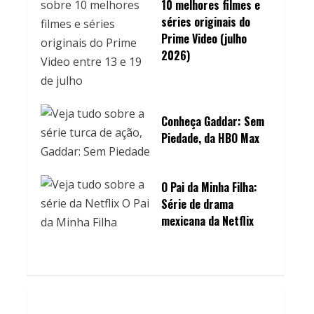
10 melhores filmes e
séries originais do
Prime Video (julho
2026)
Conheça Gaddar: Sem
Piedade, da HBO Max
O Pai da Minha Filha:
Série de drama
mexicana da Netflix