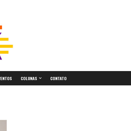
VENTOS
COLUNAS
CONTATO