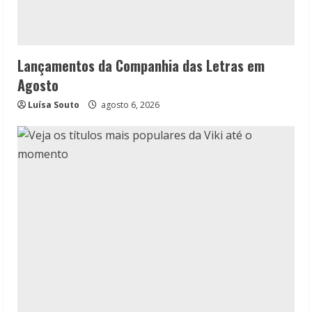
Lançamentos da Companhia das Letras em
Agosto
Luísa Souto
agosto 6, 2026