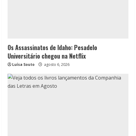
Os Assassinatos de Idaho: Pesadelo
Universitário chegou na Netflix
Luísa Souto
agosto 6, 2026