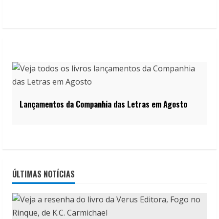
Lançamentos da Companhia das Letras em Agosto
ÚLTIMAS NOTÍCIAS