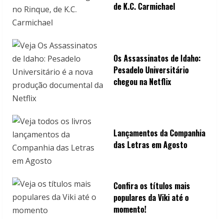
de K.C. Carmichael
Os Assassinatos de Idaho:
Pesadelo Universitário
chegou na Netflix
Lançamentos da Companhia
das Letras em Agosto
Confira os títulos mais
populares da Viki até o
momento!