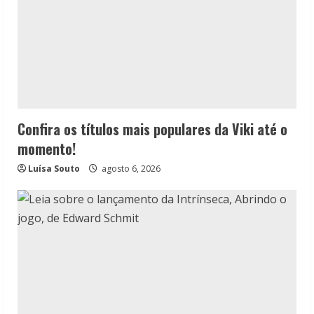
Confira os títulos mais populares da Viki até o
momento!
Luísa Souto
agosto 6, 2026