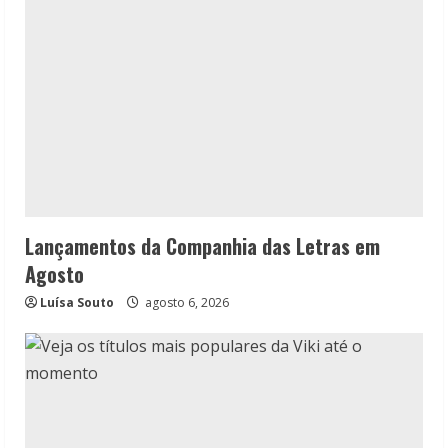
Lançamentos da Companhia das Letras em
Agosto
Luísa Souto
agosto 6, 2026