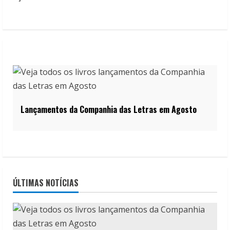
Lançamentos da Companhia das Letras em Agosto
ÚLTIMAS NOTÍCIAS