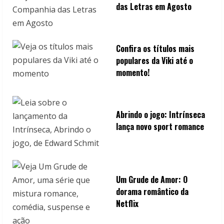
das Letras em Agosto
Confira os títulos mais
populares da Viki até o
momento!
Abrindo o jogo: Intrínseca
lança novo sport romance
Um Grude de Amor: O
dorama romântico da
Netflix