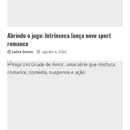
Abrindo o jogo: Intrínseca lança novo sport
romance
Luísa Souto
agosto 6, 2026