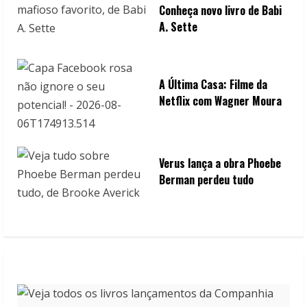
Conheça novo livro de Babi
A. Sette
A Última Casa: Filme da
Netflix com Wagner Moura
Verus lança a obra Phoebe
Berman perdeu tudo