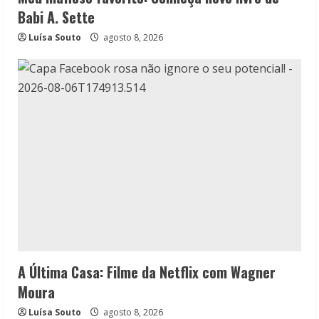
Babi A. Sette
Luísa Souto
agosto 8, 2026
A Última Casa: Filme da Netflix com Wagner
Moura
Luísa Souto
agosto 8, 2026