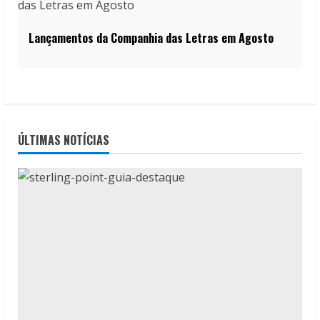
Lançamentos da Companhia das Letras em Agosto
ÚLTIMAS NOTÍCIAS