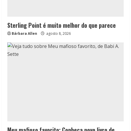
Sterling Point é muito melhor do que parece
Bárbara Allen
agosto 8, 2026
Meu mafioso favorito: Conheça novo livro de