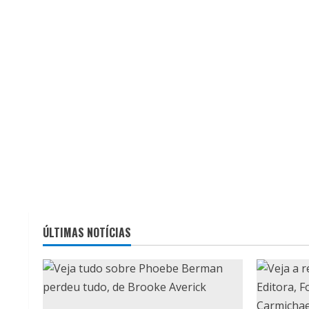
ÚLTIMAS NOTÍCIAS