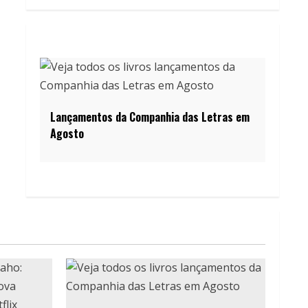
Lançamentos da Companhia das Letras em
Agosto