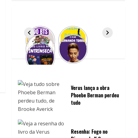
Verus lança a obra
Phoebe Berman perdeu
tudo
Resenha: Fogo no