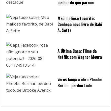
melhor do que parece
Meu mafioso favorito:
Conheça novo livro de Babi
A. Sette
A Última Casa: Filme da
Netflix com Wagner Moura
Verus lança a obra Phoebe
Berman perdeu tudo