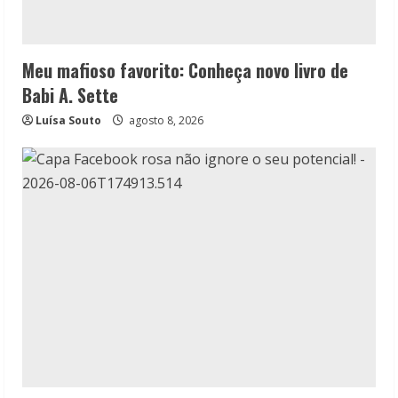
Meu mafioso favorito: Conheça novo livro de
Babi A. Sette
Luísa Souto
agosto 8, 2026