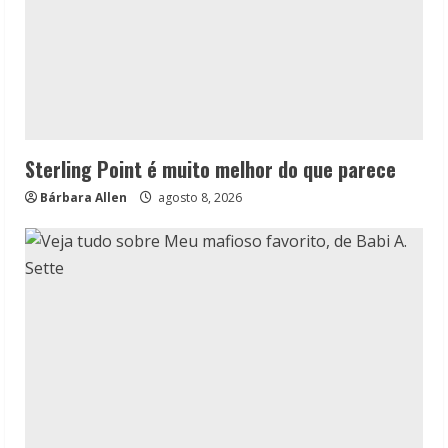
Sterling Point é muito melhor do que parece
Bárbara Allen
agosto 8, 2026