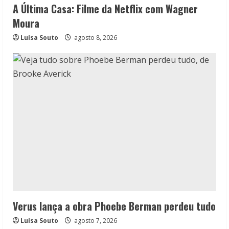
A Última Casa: Filme da Netflix com Wagner
Moura
Luísa Souto
agosto 8, 2026
Verus lança a obra Phoebe Berman perdeu tudo
Luísa Souto
agosto 7, 2026