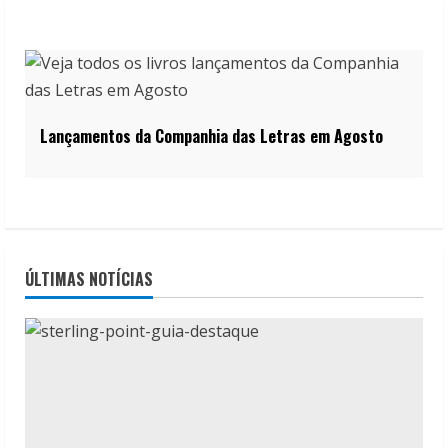
Lançamentos da Companhia das Letras em Agosto
ÚLTIMAS NOTÍCIAS