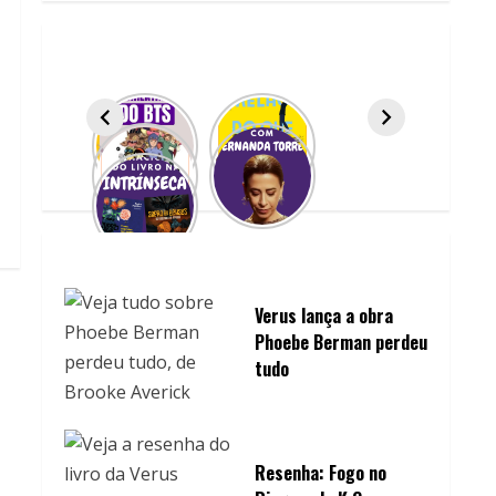
Verus lança a obra
Phoebe Berman perdeu
tudo
Resenha: Fogo no