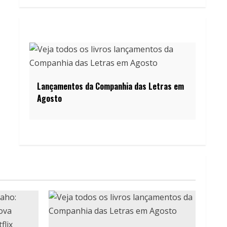
Lançamentos da Companhia das Letras em
Agosto