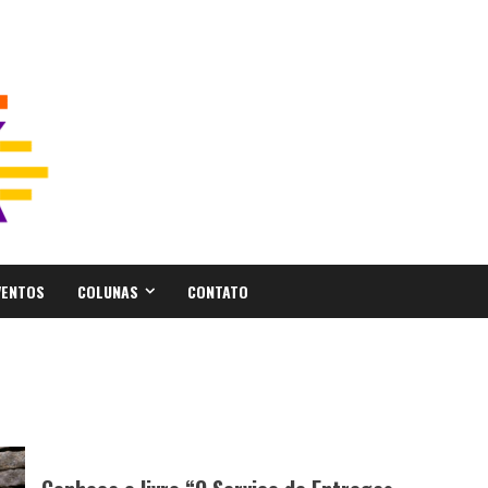
VENTOS
COLUNAS
CONTATO