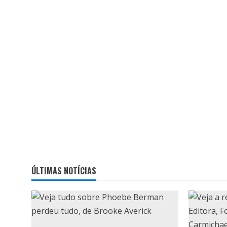
ÚLTIMAS NOTÍCIAS