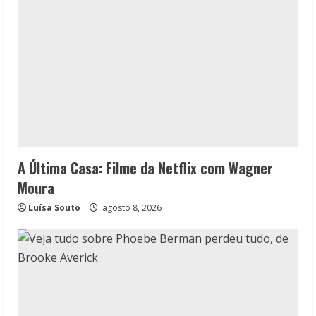
A Última Casa: Filme da Netflix com Wagner
Moura
Luísa Souto
agosto 8, 2026