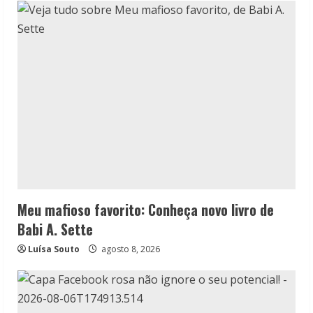
Meu mafioso favorito: Conheça novo livro de
Babi A. Sette
Luísa Souto
agosto 8, 2026