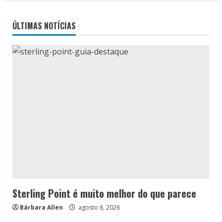
ÚLTIMAS NOTÍCIAS
Sterling Point é muito melhor do que parece
Bárbara Allen
agosto 8, 2026