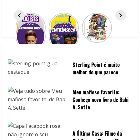
Sterling Point é muito
melhor do que parece
Meu mafioso favorito:
Conheça novo livro de Babi
A. Sette
A Última Casa: Filme da