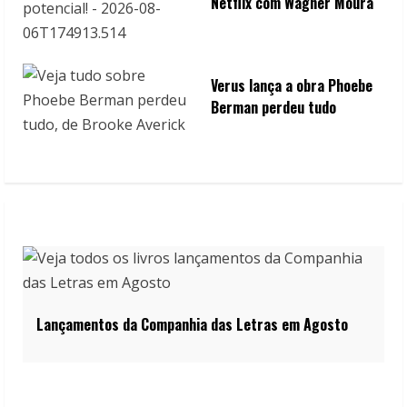
Netflix com Wagner Moura
Verus lança a obra Phoebe
Berman perdeu tudo
Lançamentos da Companhia das Letras em Agosto