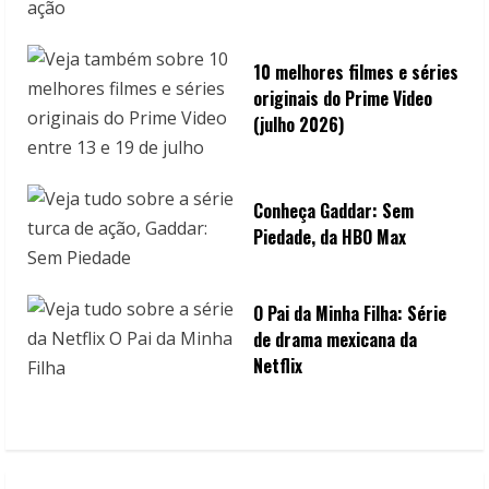
10 melhores filmes e séries
originais do Prime Video
(julho 2026)
Conheça Gaddar: Sem
Piedade, da HBO Max
O Pai da Minha Filha: Série
de drama mexicana da
Netflix