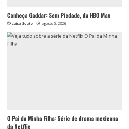
Conheça Gaddar: Sem Piedade, da HBO Max
Luísa Souto
agosto 5, 2026
O Pai da Minha Filha: Série de drama mexicana
da Netflix