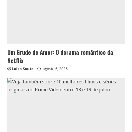
Um Grude de Amor: O dorama romântico da
Netflix
Luísa Souto
agosto 5, 2026