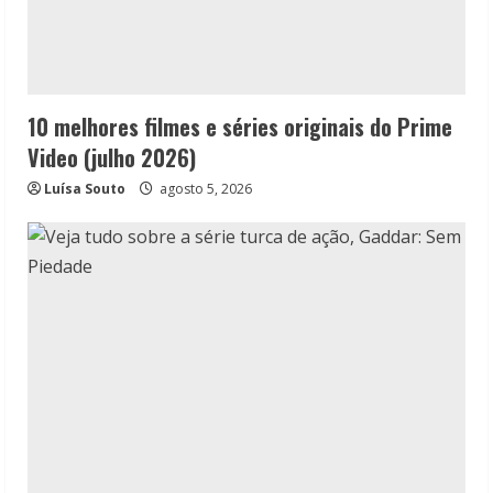
10 melhores filmes e séries originais do Prime
Video (julho 2026)
Luísa Souto
agosto 5, 2026