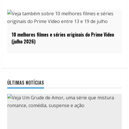
10 melhores filmes e séries originais do Prime Video
(julho 2026)
ÚLTIMAS NOTÍCIAS