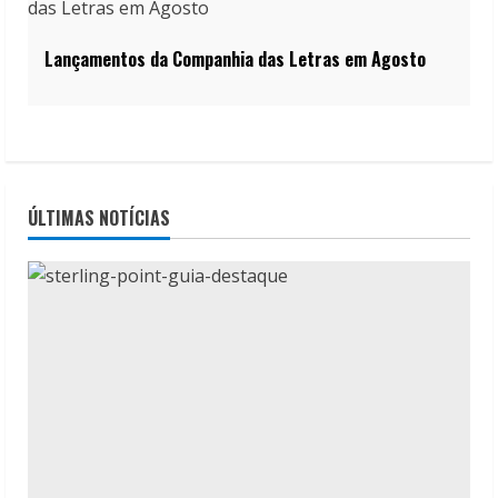
Lançamentos da Companhia das Letras em Agosto
ÚLTIMAS NOTÍCIAS