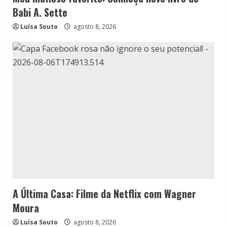
Babi A. Sette
Luísa Souto
agosto 8, 2026
A Última Casa: Filme da Netflix com Wagner
Moura
Luísa Souto
agosto 8, 2026