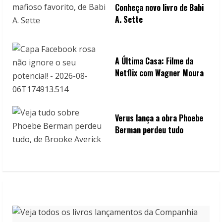
Conheça novo livro de Babi
A. Sette
A Última Casa: Filme da
Netflix com Wagner Moura
Verus lança a obra Phoebe
Berman perdeu tudo