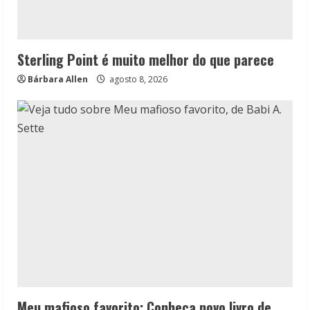
Sterling Point é muito melhor do que parece
Bárbara Allen
agosto 8, 2026
Meu mafioso favorito: Conheça novo livro de