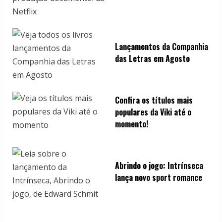
Lançamentos da Companhia
das Letras em Agosto
Confira os títulos mais
populares da Viki até o
momento!
Abrindo o jogo: Intrínseca
lança novo sport romance