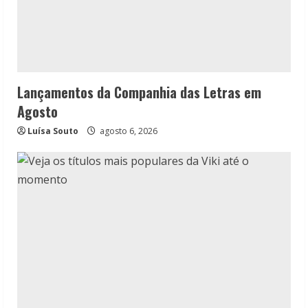
Lançamentos da Companhia das Letras em
Agosto
Luísa Souto
agosto 6, 2026