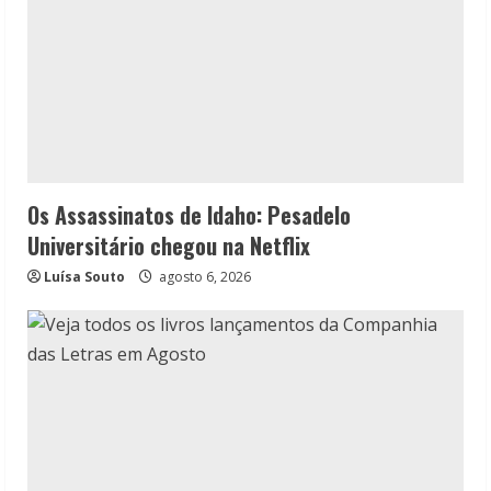
Os Assassinatos de Idaho: Pesadelo
Universitário chegou na Netflix
Luísa Souto
agosto 6, 2026