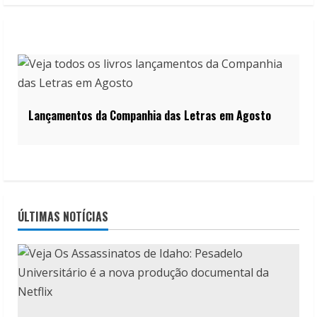
Lançamentos da Companhia das Letras em Agosto
ÚLTIMAS NOTÍCIAS