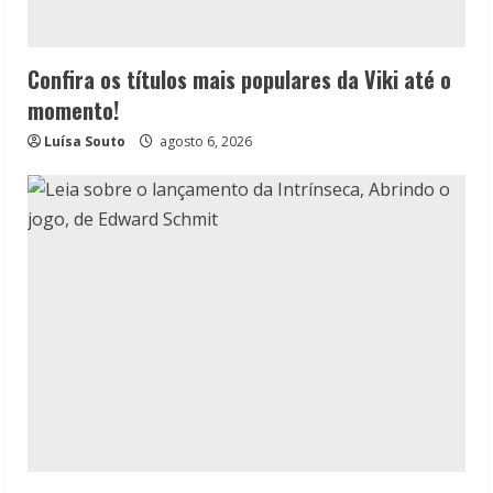
Confira os títulos mais populares da Viki até o
momento!
Luísa Souto
agosto 6, 2026