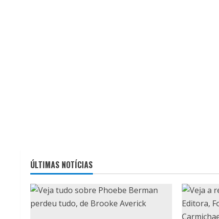
ÚLTIMAS NOTÍCIAS