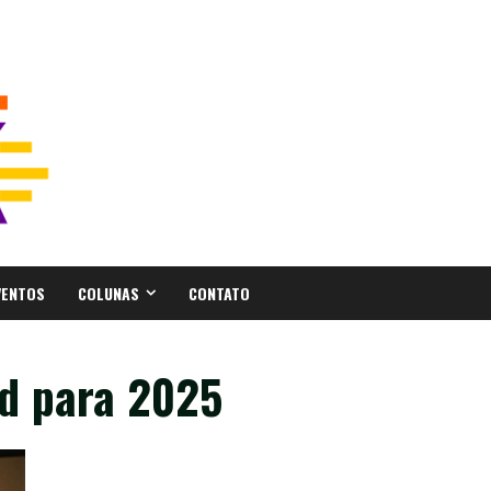
VENTOS
COLUNAS
CONTATO
d para 2025