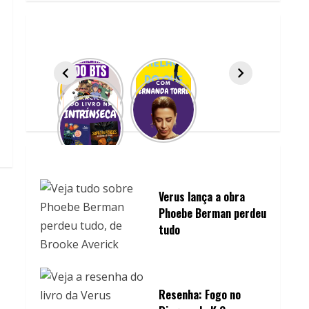
Verus lança a obra
Phoebe Berman perdeu
tudo
Resenha: Fogo no