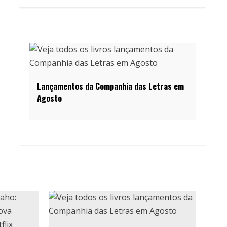
Lançamentos da Companhia das Letras em
Agosto