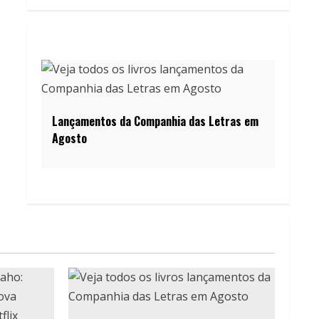
Lançamentos da Companhia das Letras em
Agosto