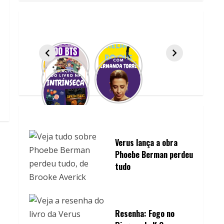
Verus lança a obra
Phoebe Berman perdeu
tudo
Resenha: Fogo no