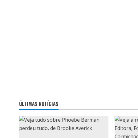
ÚLTIMAS NOTÍCIAS