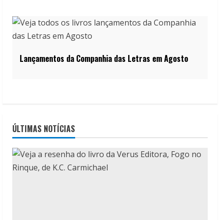
Lançamentos da Companhia das Letras em Agosto
ÚLTIMAS NOTÍCIAS