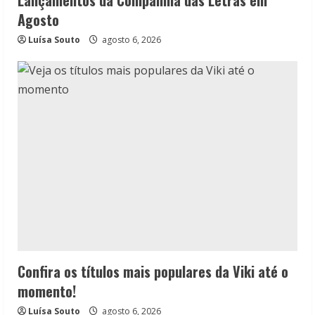
Lançamentos da Companhia das Letras em
Agosto
Luísa Souto
agosto 6, 2026
Confira os títulos mais populares da Viki até o
momento!
Luísa Souto
agosto 6, 2026