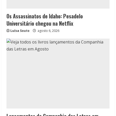
Os Assassinatos de Idaho: Pesadelo
Universitário chegou na Netflix
Luísa Souto
agosto 6, 2026