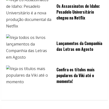
Os Assassinatos de Idaho:
Pesadelo Universitário
chegou na Netflix
Lançamentos da Companhia
das Letras em Agosto
Confira os títulos mais
populares da Viki até o
momento!