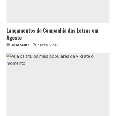
Lançamentos da Companhia das Letras em
Agosto
Luísa Souto
agosto 6, 2026