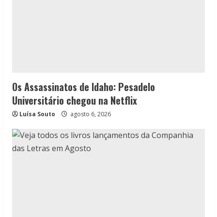
Os Assassinatos de Idaho: Pesadelo
Universitário chegou na Netflix
Luísa Souto
agosto 6, 2026