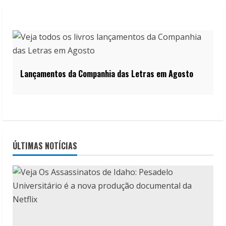
Lançamentos da Companhia das Letras em Agosto
ÚLTIMAS NOTÍCIAS