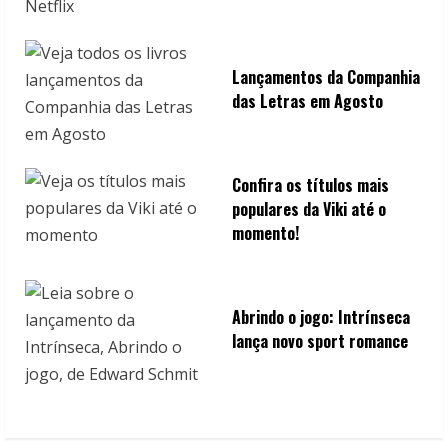
Lançamentos da Companhia
das Letras em Agosto
Confira os títulos mais
populares da Viki até o
momento!
Abrindo o jogo: Intrínseca
lança novo sport romance