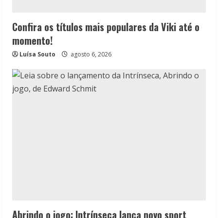
Confira os títulos mais populares da Viki até o
momento!
Luísa Souto
agosto 6, 2026
Abrindo o jogo: Intrínseca lança novo sport