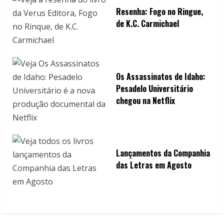
Resenha: Fogo no Ringue,
de K.C. Carmichael
Os Assassinatos de Idaho:
Pesadelo Universitário
chegou na Netflix
Lançamentos da Companhia
das Letras em Agosto