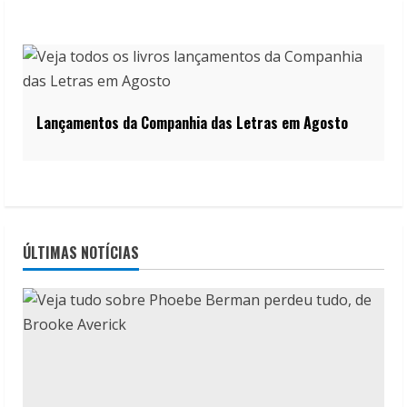
Lançamentos da Companhia das Letras em Agosto
ÚLTIMAS NOTÍCIAS