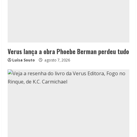
Verus lança a obra Phoebe Berman perdeu tudo
Luísa Souto
agosto 7, 2026