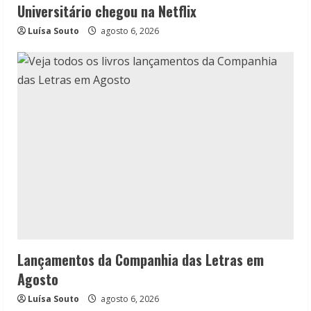
Universitário chegou na Netflix
Luísa Souto
agosto 6, 2026
Lançamentos da Companhia das Letras em
Agosto
Luísa Souto
agosto 6, 2026