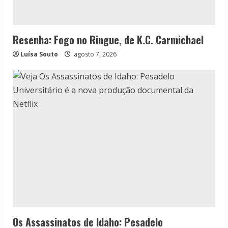
Resenha: Fogo no Ringue, de K.C. Carmichael
Luísa Souto
agosto 7, 2026
Os Assassinatos de Idaho: Pesadelo