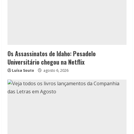
Os Assassinatos de Idaho: Pesadelo
Universitário chegou na Netflix
Luísa Souto
agosto 6, 2026