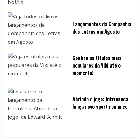
Lançamentos da Companhia
das Letras em Agosto
Confira os títulos mais
populares da Viki até o
momento!
Abrindo o jogo: Intrínseca
lança novo sport romance