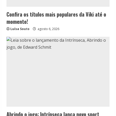
Confira os títulos mais populares da Viki até o
momento!
Luísa Souto
agosto 6, 2026
Abrindo o jogo: Intrínseca lança novo sport