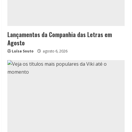
Lançamentos da Companhia das Letras em
Agosto
Luísa Souto
agosto 6, 2026