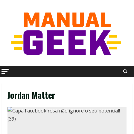
Skip
to
content
Jordan Matter