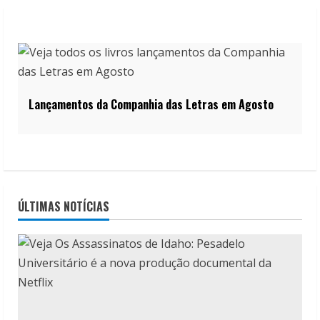
Lançamentos da Companhia das Letras em Agosto
ÚLTIMAS NOTÍCIAS