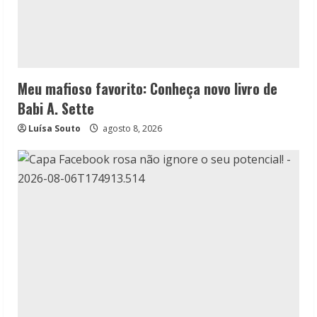
Meu mafioso favorito: Conheça novo livro de
Babi A. Sette
Luísa Souto
agosto 8, 2026