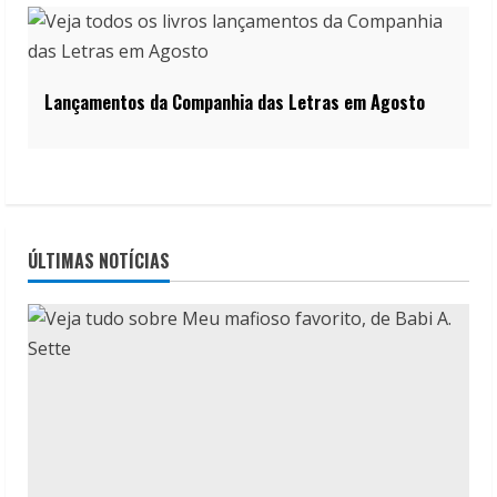
Lançamentos da Companhia das Letras em Agosto
ÚLTIMAS NOTÍCIAS