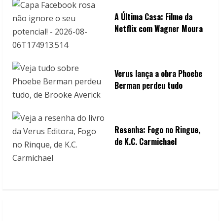
A Última Casa: Filme da
Netflix com Wagner Moura
Verus lança a obra Phoebe
Berman perdeu tudo
Resenha: Fogo no Ringue,
de K.C. Carmichael