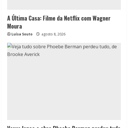
A Última Casa: Filme da Netflix com Wagner
Moura
Luísa Souto
agosto 8, 2026