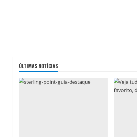
ÚLTIMAS NOTÍCIAS