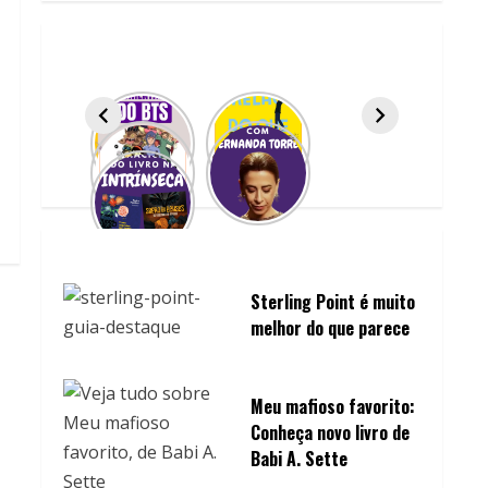
Sterling Point é muito
melhor do que parece
Meu mafioso favorito:
Conheça novo livro de
Babi A. Sette