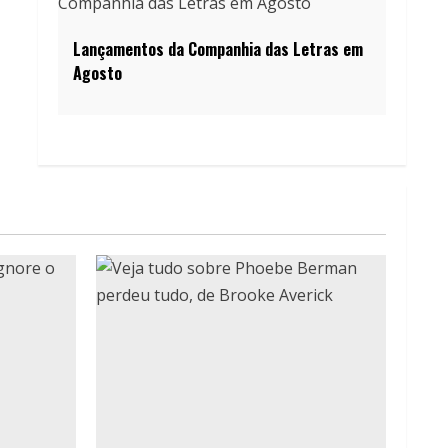
Lançamentos da Companhia das Letras em
Agosto