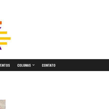
VENTOS
COLUNAS
CONTATO