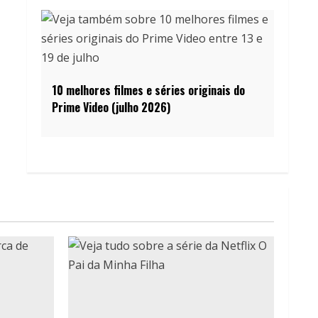
10 melhores filmes e séries originais do
Prime Video (julho 2026)