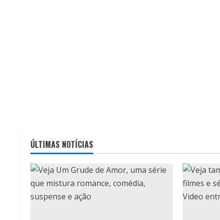
ÚLTIMAS NOTÍCIAS