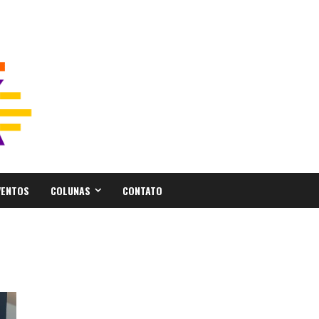
VENTOS
COLUNAS
CONTATO