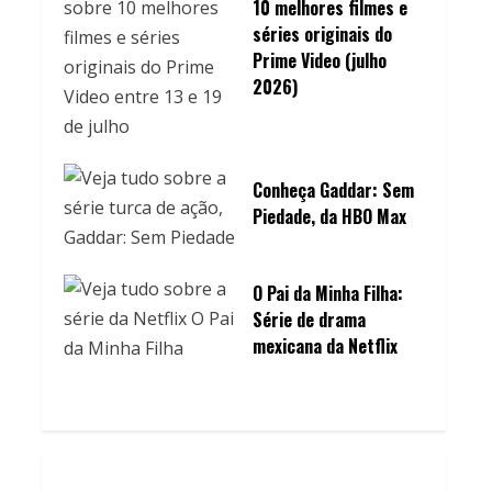
10 melhores filmes e
séries originais do
Prime Video (julho
2026)
Conheça Gaddar: Sem
Piedade, da HBO Max
O Pai da Minha Filha:
Série de drama
mexicana da Netflix