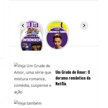
Um Grude de Amor: O
dorama romântico da
Netflix