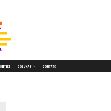
VENTOS
COLUNAS
CONTATO