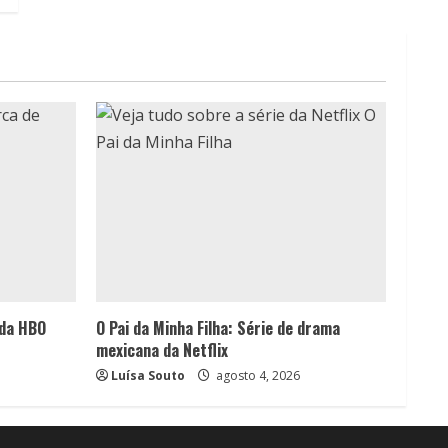
 da HBO
O Pai da Minha Filha: Série de drama
mexicana da Netflix
Luísa Souto
agosto 4, 2026