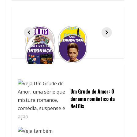
Um Grude de Amor: O
dorama romântico da
Netflix