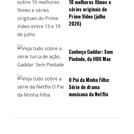
10 melhores filmes e
séries originais do
Prime Video (julho
2026)
Conheça Gaddar: Sem
Piedade, da HBO Max
O Pai da Minha Filha:
Série de drama
mexicana da Netflix