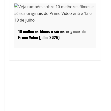
10 melhores filmes e séries originais do
Prime Video (julho 2026)