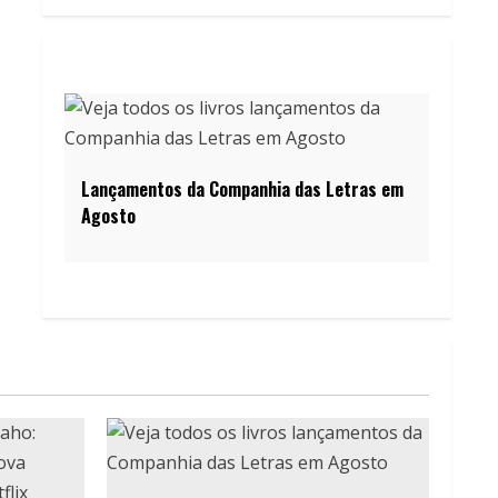
Lançamentos da Companhia das Letras em
Agosto