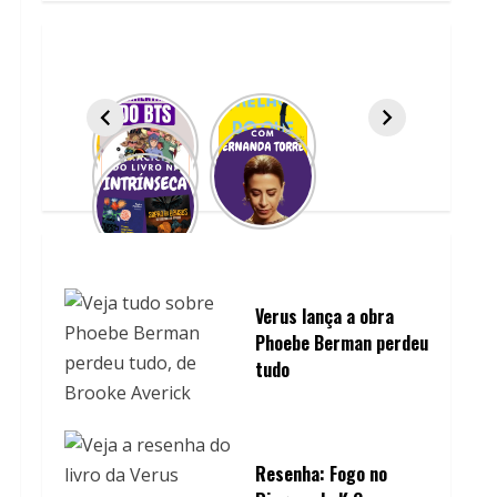
Verus lança a obra
Phoebe Berman perdeu
tudo
Resenha: Fogo no