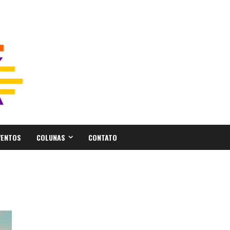
VENTOS
COLUNAS
CONTATO