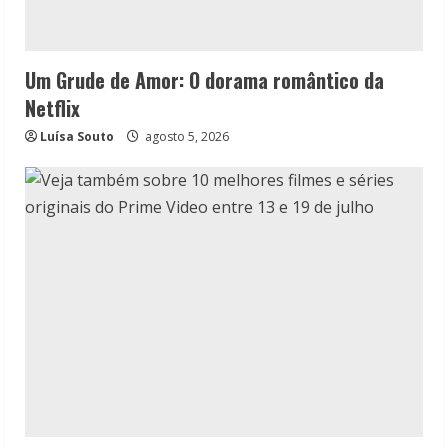
Um Grude de Amor: O dorama romântico da
Netflix
Luísa Souto
agosto 5, 2026