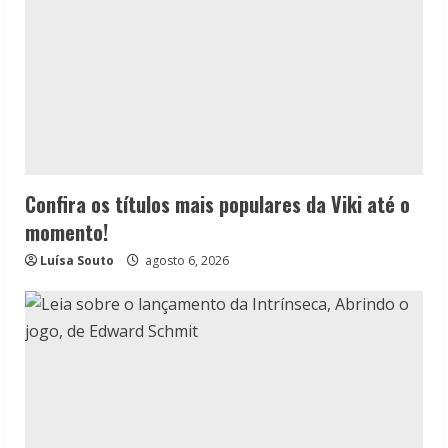
Confira os títulos mais populares da Viki até o
momento!
Luísa Souto
agosto 6, 2026