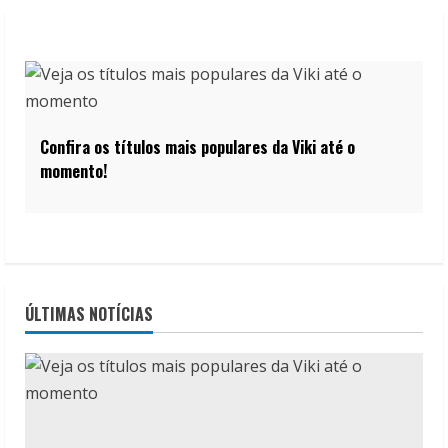
Confira os títulos mais populares da Viki até o
momento!
ÚLTIMAS NOTÍCIAS