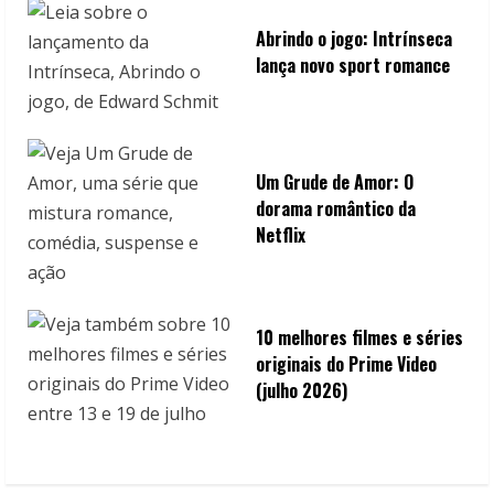
Abrindo o jogo: Intrínseca
lança novo sport romance
Um Grude de Amor: O
dorama romântico da
Netflix
10 melhores filmes e séries
originais do Prime Video
(julho 2026)