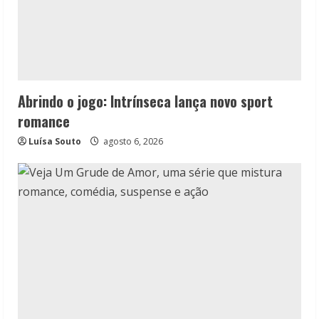
Abrindo o jogo: Intrínseca lança novo sport
romance
Luísa Souto
agosto 6, 2026