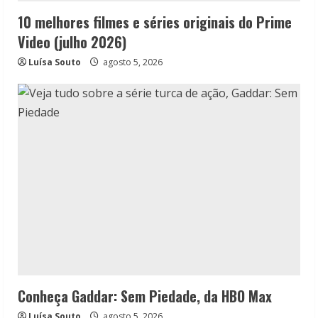
10 melhores filmes e séries originais do Prime
Video (julho 2026)
Luísa Souto
agosto 5, 2026
Conheça Gaddar: Sem Piedade, da HBO Max
Luísa Souto
agosto 5, 2026