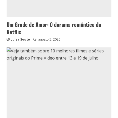
Um Grude de Amor: O dorama romântico da
Netflix
Luísa Souto
agosto 5, 2026