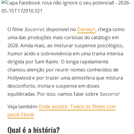
O filme
Socorro!
, disponível no
Disney+
, chega como
uma das produções mais curiosas do catálogo em
2026. Ainda mais, ao misturar suspense psicológico,
humor ácido e sobrevivência em uma trama intensa
dirigida por
Sam Raimi
. O longa rapidamente
chamou atenção por reunir nomes conhecidos de
Hollywood e por trazer uma atmosfera que mistura
desconforto, ironia e suspense em doses
equilibradas. Por isso, vamos falar sobre
Socorro!
Veja também-
Onde assistir: Todos os filmes com
Jacob Elordi
Qual é a história?