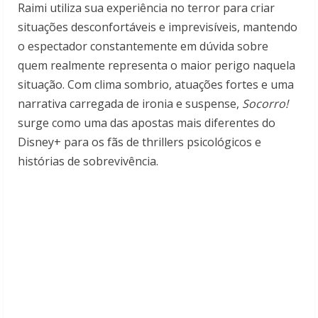
Raimi utiliza sua experiência no terror para criar
situações desconfortáveis e imprevisíveis, mantendo
o espectador constantemente em dúvida sobre
quem realmente representa o maior perigo naquela
situação. Com clima sombrio, atuações fortes e uma
narrativa carregada de ironia e suspense,
Socorro!
surge como uma das apostas mais diferentes do
Disney+ para os fãs de thrillers psicológicos e
histórias de sobrevivência.