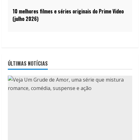
10 melhores filmes e séries originais do Prime Video
(julho 2026)
ÚLTIMAS NOTÍCIAS