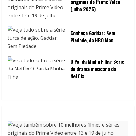
originais do Prime Video
(julho 2026)
Conheça Gaddar: Sem
Piedade, da HBO Max
O Pai da Minha Filha: Série
de drama mexicana da
Netflix