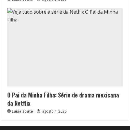
O Pai da Minha Filha: Série de drama mexicana
da Netflix
Luísa Souto
agosto 4, 2026