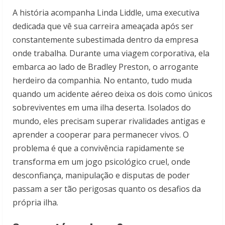
A história acompanha Linda Liddle, uma executiva
dedicada que vê sua carreira ameaçada após ser
constantemente subestimada dentro da empresa
onde trabalha. Durante uma viagem corporativa, ela
embarca ao lado de Bradley Preston, o arrogante
herdeiro da companhia. No entanto, tudo muda
quando um acidente aéreo deixa os dois como únicos
sobreviventes em uma ilha deserta. Isolados do
mundo, eles precisam superar rivalidades antigas e
aprender a cooperar para permanecer vivos. O
problema é que a convivência rapidamente se
transforma em um jogo psicológico cruel, onde
desconfiança, manipulação e disputas de poder
passam a ser tão perigosas quanto os desafios da
própria ilha.