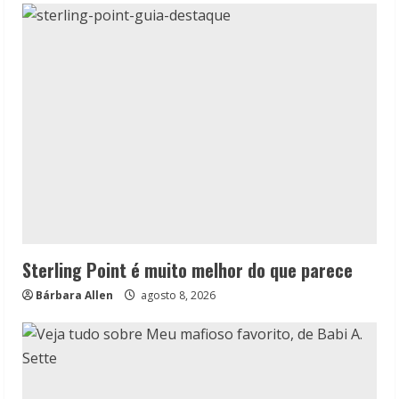
Sterling Point é muito melhor do que parece
Bárbara Allen
agosto 8, 2026