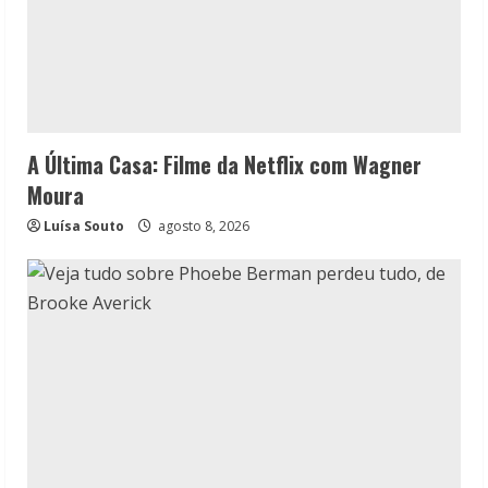
A Última Casa: Filme da Netflix com Wagner
Moura
Luísa Souto
agosto 8, 2026