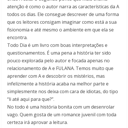
atenção é como o autor narra as características da A
todos os dias. Ele consegue descrever de uma forma
que os leitores consigam imaginar como está a sua
fisionomia e até mesmo o ambiente em que ela se
encontra.
Todo Dia é um livro com boas interpretações e
questionamentos. É uma pena a história ter sido
pouco explorada pelo autor e focada apenas no
relacionamento de A e FULANA. Temos muito que
aprender com A e descobrir os mistérios, mas
infelizmente a história acaba na melhor parte e
simplesmente nos deixa com cara de idiotas, do tipo
“li até aqui para que?”.
No todo é uma história bonita com um desenrolar
vago. Quem gosta de um romance juvenil com toda
certeza irá aprovar a leitura.