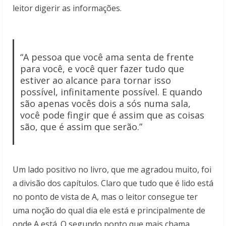
leitor digerir as informações.
“A pessoa que você ama senta de frente
para você, e você quer fazer tudo que
estiver ao alcance para tornar isso
possível, infinitamente possível. E quando
são apenas vocês dois a sós numa sala,
você pode fingir que é assim que as coisas
são, que é assim que serão.”
Um lado positivo no livro, que me agradou muito, foi
a divisão dos capítulos. Claro que tudo que é lido está
no ponto de vista de A, mas o leitor consegue ter
uma noção do qual dia ele está e principalmente de
onde A está. O segundo ponto que mais chama