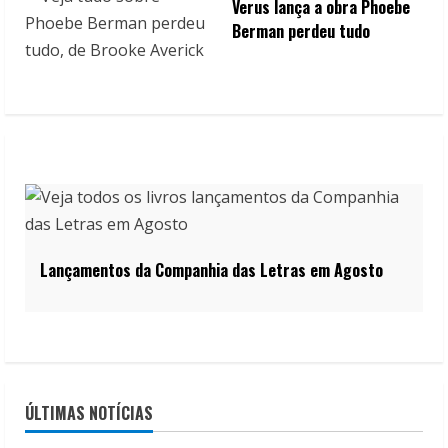
Verus lança a obra Phoebe
Berman perdeu tudo
Lançamentos da Companhia das Letras em Agosto
ÚLTIMAS NOTÍCIAS