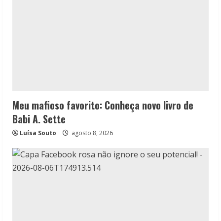
Meu mafioso favorito: Conheça novo livro de
Babi A. Sette
Luísa Souto
agosto 8, 2026