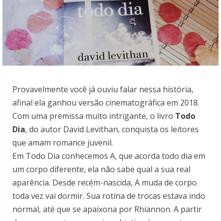
Provavelmente você já ouviu falar nessa história,
afinal ela ganhou versão cinematográfica em 2018.
Com uma premissa muito intrigante, o livro
Todo
Dia
, do autor David Levithan, conquista os leitores
que amam romance juvenil.
Em Todo Dia conhecemos A, que acorda todo dia em
um corpo diferente, ela não sabe qual a sua real
aparência. Desde recém-nascida, A muda de corpo
toda vez vai dormir. Sua rotina de trocas estava indo
normal, até que se apaixona por Rhiannon. A partir