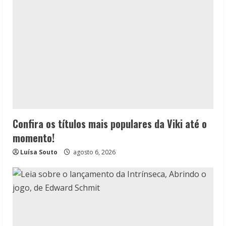
Confira os títulos mais populares da Viki até o
momento!
Luísa Souto
agosto 6, 2026