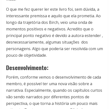
O que me fez querer ler este livro foi, sem dúvida, a
interessante premissa e aquilo que ela prometia. Ao
longo da trajetória dos Birch, veio uma onda de
momentos positivos e negativos. Acredito que o
principal ponto negativo é devido a autora estender ,
desnecessariamente, algumas situações dos
personagens. Algo que poderia ser resolvida com um
pouco de objetividade.
Desenvolvimento:
Porém, conforme vemos o desenvolvimento de cada
membro, é possível ter uma nova visão sobre a
narrativa. Especialmente, quando os capítulos curtos
vão sendo narrados por diferentes pontos de
perspectiva, o que torna a história um pouco mais