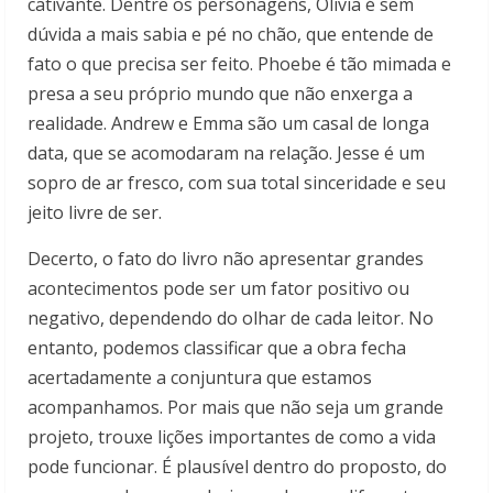
cativante. Dentre os personagens, Olivia é sem
dúvida a mais sabia e pé no chão, que entende de
fato o que precisa ser feito. Phoebe é tão mimada e
presa a seu próprio mundo que não enxerga a
realidade. Andrew e Emma são um casal de longa
data, que se acomodaram na relação. Jesse é um
sopro de ar fresco, com sua total sinceridade e seu
jeito livre de ser.
Decerto, o fato do livro não apresentar grandes
acontecimentos pode ser um fator positivo ou
negativo, dependendo do olhar de cada leitor. No
entanto, podemos classificar que a obra fecha
acertadamente a conjuntura que estamos
acompanhamos. Por mais que não seja um grande
projeto, trouxe lições importantes de como a vida
pode funcionar. É plausível dentro do proposto, do