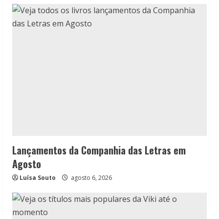
Lançamentos da Companhia das Letras em
Agosto
Luísa Souto
agosto 6, 2026