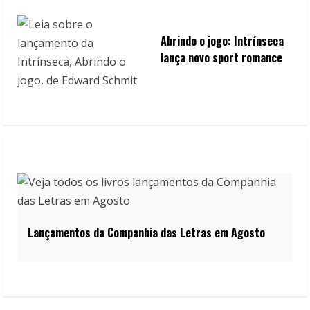
Abrindo o jogo: Intrínseca
lança novo sport romance
Lançamentos da Companhia das Letras em Agosto