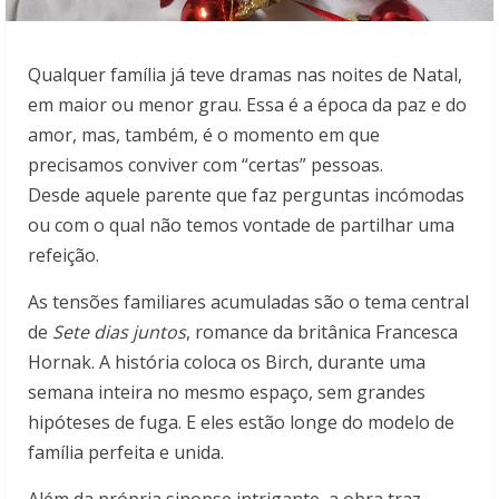
Qualquer família já teve dramas nas noites de Natal,
em maior ou menor grau. Essa é a época da paz e do
amor, mas, também, é o momento em que
precisamos conviver com “certas” pessoas.
Desde aquele parente que faz perguntas incómodas
ou com o qual não temos vontade de partilhar uma
refeição.
As tensões familiares acumuladas são o tema central
de
Sete dias juntos
, romance da britânica Francesca
Hornak. A história coloca os Birch, durante uma
semana inteira no mesmo espaço, sem grandes
hipóteses de fuga. E eles estão longe do modelo de
família perfeita e unida.