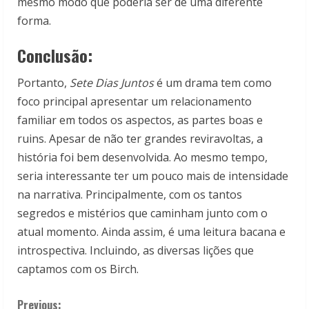
mesmo modo que poderia ser de uma diferente
forma.
Conclusão:
Portanto,
Sete Dias Juntos
é um drama tem como
foco principal apresentar um relacionamento
familiar em todos os aspectos, as partes boas e
ruins. Apesar de não ter grandes reviravoltas, a
história foi bem desenvolvida. Ao mesmo tempo,
seria interessante ter um pouco mais de intensidade
na narrativa. Principalmente, com os tantos
segredos e mistérios que caminham junto com o
atual momento. Ainda assim, é uma leitura bacana e
introspectiva. Incluindo, as diversas lições que
captamos com os Birch.
Previous: