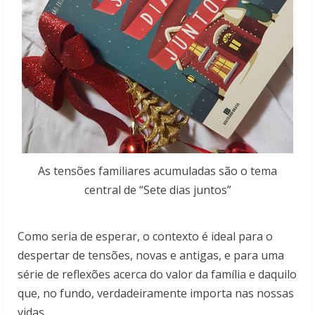
As tensões familiares acumuladas são o tema
central de “Sete dias juntos”
Como seria de esperar, o contexto é ideal para o
despertar de tensões, novas e antigas, e para uma
série de reflexões acerca do valor da família e daquilo
que, no fundo, verdadeiramente importa nas nossas
vidas.