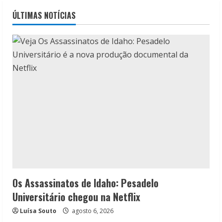
ÚLTIMAS NOTÍCIAS
Os Assassinatos de Idaho: Pesadelo
Universitário chegou na Netflix
Luísa Souto
agosto 6, 2026