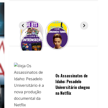
Os Assassinatos de
Idaho: Pesadelo
Universitário chegou
na Netflix