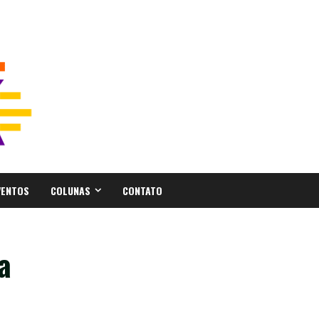
VENTOS
COLUNAS
CONTATO
a