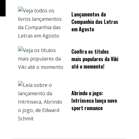
Lançamentos da
Companhia das Letras
em Agosto
Confira os títulos
mais populares da Viki
até o momento!
Abrindo o jogo:
Intrínseca lança novo
sport romance