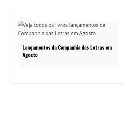
Lançamentos da Companhia das Letras em
Agosto