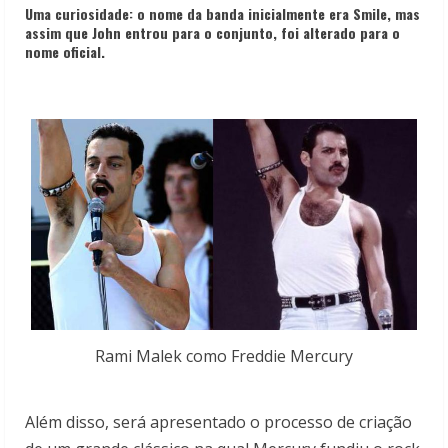
Uma curiosidade: o nome da banda inicialmente era Smile, mas
assim que John entrou para o conjunto, foi alterado para o
nome oficial.
Rami Malek como Freddie Mercury
Além disso, será apresentado o processo de criação