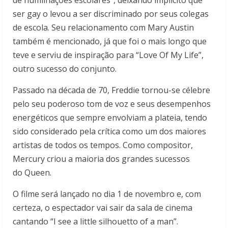
ser gay o levou a ser discriminado por seus colegas
de escola. Seu relacionamento com Mary Austin
também é mencionado, já que foi o mais longo que
teve e serviu de inspiração para “Love Of My Life”,
outro sucesso do conjunto.
Passado na década de 70, Freddie tornou-se célebre
pelo seu poderoso tom de voz e seus desempenhos
energéticos que sempre envolviam a plateia, tendo
sido considerado pela crítica como um dos maiores
artistas de todos os tempos. Como compositor,
Mercury criou a maioria dos grandes sucessos
do Queen.
O filme será lançado no dia 1 de novembro e, com
certeza, o espectador vai sair da sala de cinema
cantando “I see a little silhouetto of a man”.