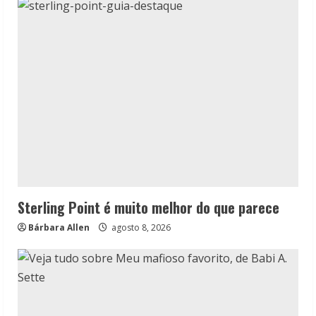
Sterling Point é muito melhor do que parece
Bárbara Allen
agosto 8, 2026