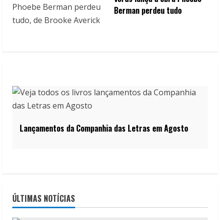
Berman perdeu tudo
Lançamentos da Companhia das Letras em Agosto
ÚLTIMAS NOTÍCIAS