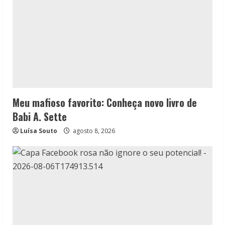
Meu mafioso favorito: Conheça novo livro de
Babi A. Sette
Luísa Souto
agosto 8, 2026