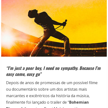
“I’m just a poor boy, I need no sympathy. Because I’m
easy come, easy go”
Depois de anos de promessas de um possível filme
ou documentário sobre um dos artistas mais
marcantes e excêntricos da história da música,
finalmente foi lançado o trailer de “
Bohemian