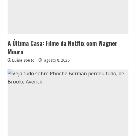
A Última Casa: Filme da Netflix com Wagner
Moura
Luísa Souto
agosto 8, 2026