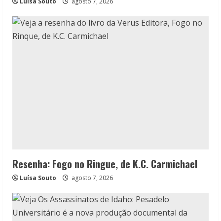
Luísa Souto
agosto 7, 2026
Resenha: Fogo no Ringue, de K.C. Carmichael
Luísa Souto
agosto 7, 2026