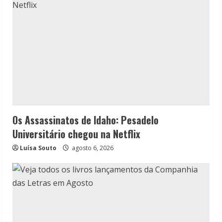
Os Assassinatos de Idaho: Pesadelo
Universitário chegou na Netflix
Luísa Souto
agosto 6, 2026