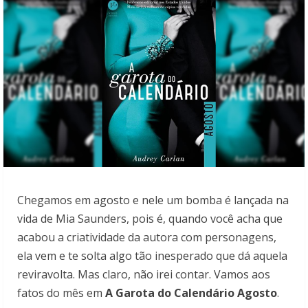
Chegamos em agosto e nele um bomba é lançada na
vida de Mia Saunders, pois é, quando você acha que
acabou a criatividade da autora com personagens,
ela vem e te solta algo tão inesperado que dá aquela
reviravolta. Mas claro, não irei contar. Vamos aos
fatos do mês em
A Garota do Calendário Agosto
.