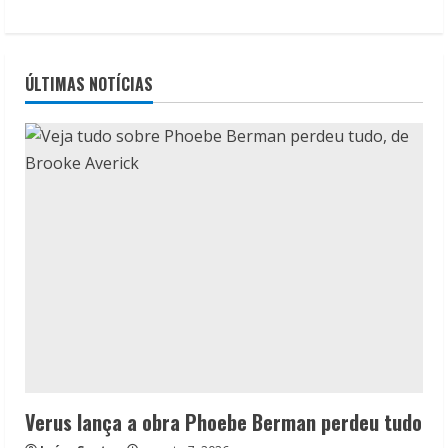
ÚLTIMAS NOTÍCIAS
Verus lança a obra Phoebe Berman perdeu tudo