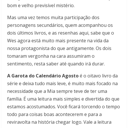
bom e velho previsível mistério.
Mas uma vez temos muita participação dos
personagens secundários, quem acompanhou os
dois últimos livros, e as resenhas aqui, sabe que o
Wes agora está muito mais presente na vida da
nossa protagonista do que antigamente. Os dois
tomaram vergonha na cara assumiram o
sentimento, resta saber até quando irá durar.
A Garota do Calendário Agosto
é o oitavo livro da
série e deixa tudo mais leve, é muito mais focado na
necessidade que a Mia sempre teve de ter uma
família. É uma leitura mais simples e divertida do que
estamos acostumados. Você ficará torcendo o tempo
todo para coisas boas acontecerem e para a
reviravolta na história chegar logo. Vale a leitura