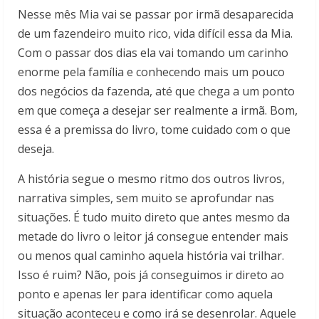
Nesse mês Mia vai se passar por irmã desaparecida
de um fazendeiro muito rico, vida difícil essa da Mia.
Com o passar dos dias ela vai tomando um carinho
enorme pela família e conhecendo mais um pouco
dos negócios da fazenda, até que chega a um ponto
em que começa a desejar ser realmente a irmã. Bom,
essa é a premissa do livro, tome cuidado com o que
deseja.
A história segue o mesmo ritmo dos outros livros,
narrativa simples, sem muito se aprofundar nas
situações. É tudo muito direto que antes mesmo da
metade do livro o leitor já consegue entender mais
ou menos qual caminho aquela história vai trilhar.
Isso é ruim? Não, pois já conseguimos ir direto ao
ponto e apenas ler para identificar como aquela
situação aconteceu e como irá se desenrolar. Aquele