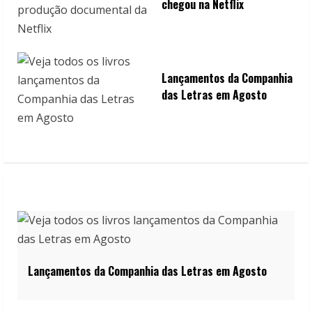
chegou na Netflix
Lançamentos da Companhia
das Letras em Agosto
Lançamentos da Companhia das Letras em Agosto